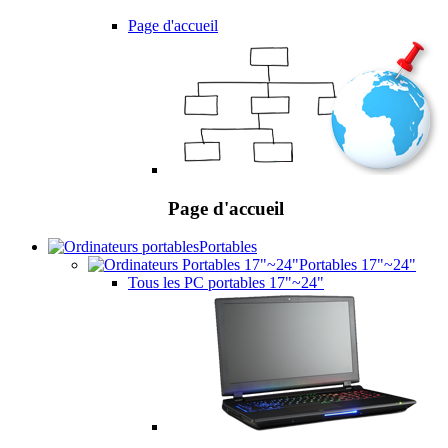
Page d'accueil
Page d'accueil
Portables
Portables 17"~24"
Tous les PC portables 17"~24"