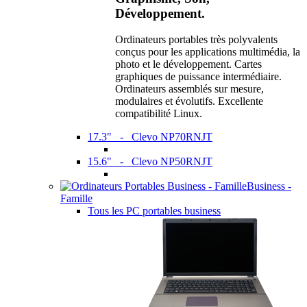
Développement.
Ordinateurs portables très polyvalents
conçus pour les applications multimédia, la
photo et le développement. Cartes
graphiques de puissance intermédiaire.
Ordinateurs assemblés sur mesure,
modulaires et évolutifs. Excellente
compatibilité Linux.
17.3" - Clevo NP70RNJT
15.6" - Clevo NP50RNJT
Business -
Famille
Tous les PC portables business