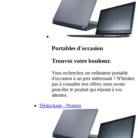
Portables d'occasion
Trouvez votre bonheur.
Vous recherchez un ordinateur portable
d'occasion à un prix intéressant ? N'hésitez
pas à consulter nos offres; nous avons
peut-être le produit qui répond à vos
attentes.
Déstockage - Promos