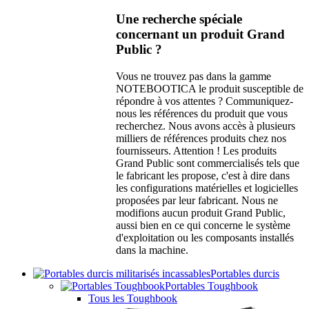
Une recherche spéciale
concernant un produit Grand
Public ?
Vous ne trouvez pas dans la gamme
NOTEBOOTICA le produit susceptible de
répondre à vos attentes ? Communiquez-
nous les références du produit que vous
recherchez. Nous avons accès à plusieurs
milliers de références produits chez nos
fournisseurs. Attention ! Les produits
Grand Public sont commercialisés tels que
le fabricant les propose, c'est à dire dans
les configurations matérielles et logicielles
proposées par leur fabricant. Nous ne
modifions aucun produit Grand Public,
aussi bien en ce qui concerne le système
d'exploitation ou les composants installés
dans la machine.
Portables durcis
Portables Toughbook
Tous les Toughbook