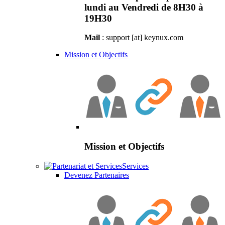
lundi au Vendredi de 8H30 à
19H30
Mail
: support [at] keynux.com
Mission et Objectifs
Mission et Objectifs
Services
Devenez Partenaires