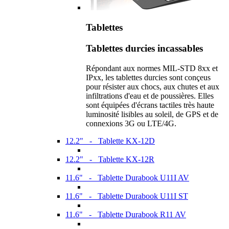
Tablettes
Tablettes durcies incassables
Répondant aux normes MIL-STD 8xx et
IPxx, les tablettes durcies sont conçeus
pour résister aux chocs, aux chutes et aux
infiltrations d'eau et de poussières. Elles
sont équipées d'écrans tactiles très haute
luminosité lisibles au soleil, de GPS et de
connexions 3G ou LTE/4G.
12.2" - Tablette KX-12D
12.2" - Tablette KX-12R
11.6" - Tablette Durabook U11I AV
11.6" - Tablette Durabook U11I ST
11.6" - Tablette Durabook R11 AV