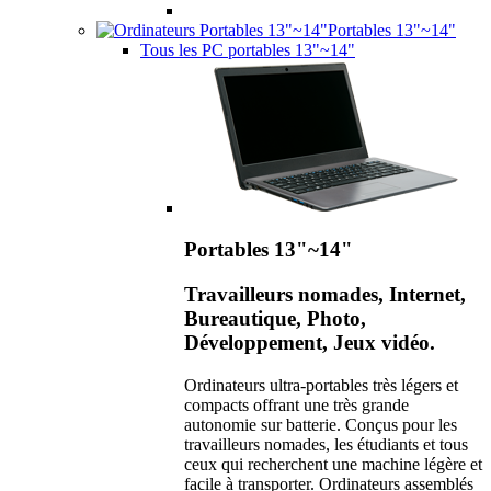
Portables 13"~14"
Tous les PC portables 13"~14"
Portables 13"~14"
Travailleurs nomades, Internet,
Bureautique, Photo,
Développement, Jeux vidéo.
Ordinateurs ultra-portables très légers et
compacts offrant une très grande
autonomie sur batterie. Conçus pour les
travailleurs nomades, les étudiants et tous
ceux qui recherchent une machine légère et
facile à transporter. Ordinateurs assemblés