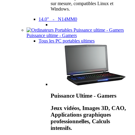
sur mesure, compatibles Linux et
Windows.
14.0" - N14MM0
Puissance ultime - Gamers
Tous les PC portables ultimes
Puissance Ultime - Gamers
Jeux vidéos, Images 3D, CAO,
Applications graphiques
professionnelles, Calculs
intensifs.