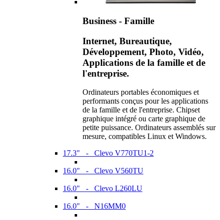
Business - Famille
Internet, Bureautique,
Développement, Photo, Vidéo,
Applications de la famille et de
l'entreprise.
Ordinateurs portables économiques et
performants conçus pour les applications
de la famille et de l'entreprise. Chipset
graphique intégré ou carte graphique de
petite puissance. Ordinateurs assemblés sur
mesure, compatibles Linux et Windows.
17.3" - Clevo V770TU1-2
16.0" - Clevo V560TU
16.0" - Clevo L260LU
16.0" - N16MM0