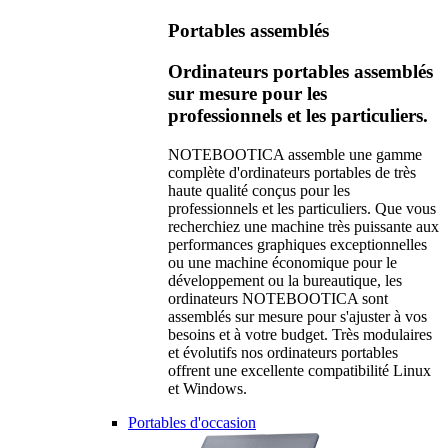
Portables assemblés
Ordinateurs portables assemblés
sur mesure pour les
professionnels et les particuliers.
NOTEBOOTICA assemble une gamme
complète d'ordinateurs portables de très
haute qualité conçus pour les
professionnels et les particuliers. Que vous
recherchiez une machine très puissante aux
performances graphiques exceptionnelles
ou une machine économique pour le
développement ou la bureautique, les
ordinateurs NOTEBOOTICA sont
assemblés sur mesure pour s'ajuster à vos
besoins et à votre budget. Très modulaires
et évolutifs nos ordinateurs portables
offrent une excellente compatibilité Linux
et Windows.
Portables d'occasion