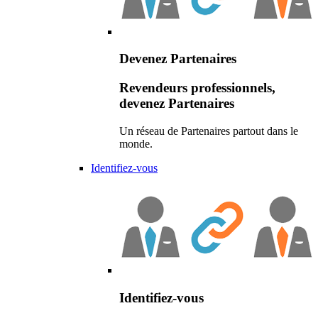
Devenez Partenaires
Revendeurs professionnels,
devenez Partenaires
Un réseau de Partenaires partout dans le
monde.
Identifiez-vous
Identifiez-vous