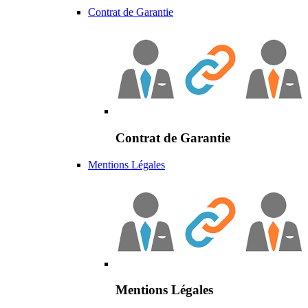
Contrat de Garantie
Contrat de Garantie
Mentions Légales
Mentions Légales