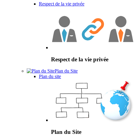
Respect de la vie privée
Respect de la vie privée
Plan du Site
Plan du site
Plan du Site