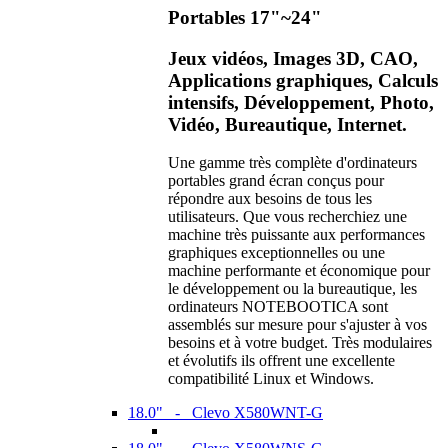
Portables 17"~24"
Jeux vidéos, Images 3D, CAO,
Applications graphiques, Calculs
intensifs, Développement, Photo,
Vidéo, Bureautique, Internet.
Une gamme très complète d'ordinateurs
portables grand écran conçus pour
répondre aux besoins de tous les
utilisateurs. Que vous recherchiez une
machine très puissante aux performances
graphiques exceptionnelles ou une
machine performante et économique pour
le développement ou la bureautique, les
ordinateurs NOTEBOOTICA sont
assemblés sur mesure pour s'ajuster à vos
besoins et à votre budget. Très modulaires
et évolutifs ils offrent une excellente
compatibilité Linux et Windows.
18.0" - Clevo X580WNT-G