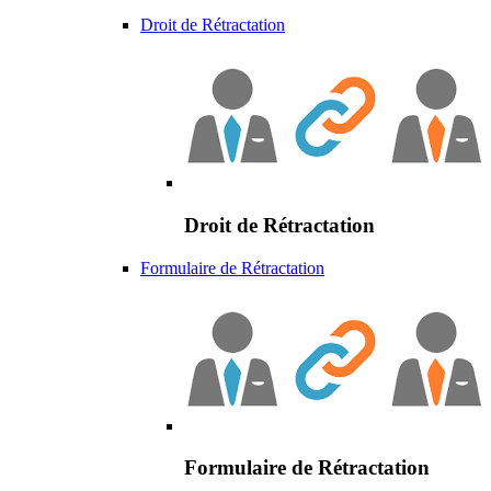
Droit de Rétractation
Droit de Rétractation
Formulaire de Rétractation
Formulaire de Rétractation