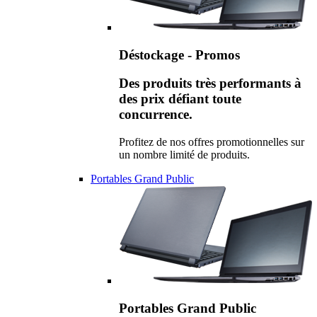
Déstockage - Promos
Des produits très performants à
des prix défiant toute
concurrence.
Profitez de nos offres promotionnelles sur
un nombre limité de produits.
Portables Grand Public
Portables Grand Public