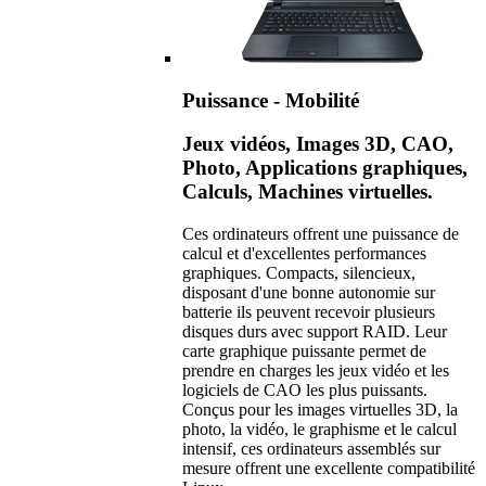
Puissance - Mobilité
Jeux vidéos, Images 3D, CAO,
Photo, Applications graphiques,
Calculs, Machines virtuelles.
Ces ordinateurs offrent une puissance de
calcul et d'excellentes performances
graphiques. Compacts, silencieux,
disposant d'une bonne autonomie sur
batterie ils peuvent recevoir plusieurs
disques durs avec support RAID. Leur
carte graphique puissante permet de
prendre en charges les jeux vidéo et les
logiciels de CAO les plus puissants.
Conçus pour les images virtuelles 3D, la
photo, la vidéo, le graphisme et le calcul
intensif, ces ordinateurs assemblés sur
mesure offrent une excellente compatibilité