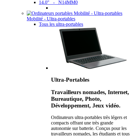
14.0" - N14MM0
Mobilité - Ultra-portables
Tous les ultra-portables
Ultra-Portables
Travailleurs nomades, Internet,
Bureautique, Photo,
Développement, Jeux vidéo.
Ordinateurs ultra-portables très légers et
compacts offrant une très grande
autonomie sur batterie. Conçus pour les
travailleurs nomades, les étudiants et tous