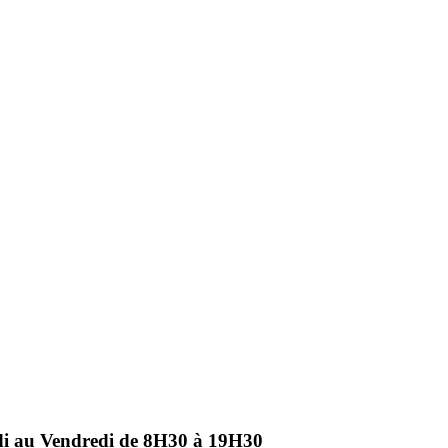
ndi au Vendredi de 8H30 à 19H30