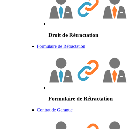
Droit de Rétractation
Formulaire de Rétractation
Formulaire de Rétractation
Contrat de Garantie