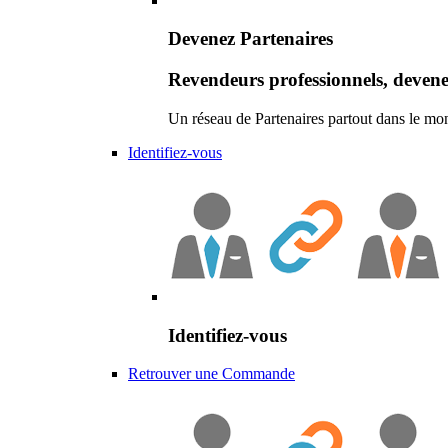
Devenez Partenaires
Revendeurs professionnels, devene
Un réseau de Partenaires partout dans le mo
Identifiez-vous
Identifiez-vous
Retrouver une Commande