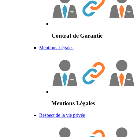
Contrat de Garantie
Mentions Légales
Mentions Légales
Respect de la vie privée