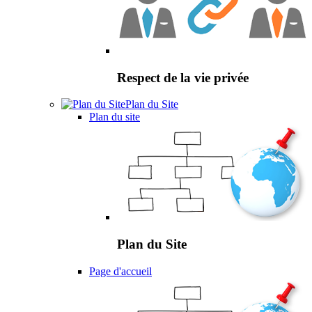
Respect de la vie privée
Plan du Site
Plan du site
Plan du Site
Page d'accueil