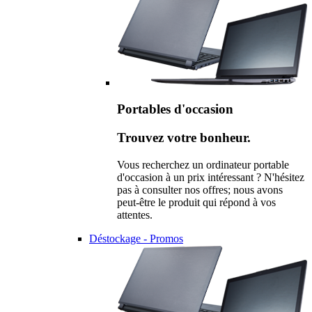
Portables d'occasion
Trouvez votre bonheur.
Vous recherchez un ordinateur portable
d'occasion à un prix intéressant ? N'hésitez
pas à consulter nos offres; nous avons
peut-être le produit qui répond à vos
attentes.
Déstockage - Promos