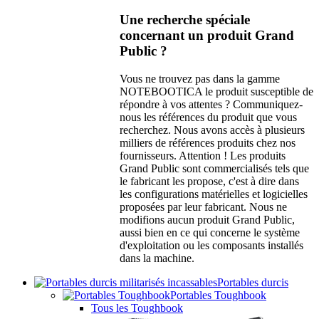
Une recherche spéciale
concernant un produit Grand
Public ?
Vous ne trouvez pas dans la gamme
NOTEBOOTICA le produit susceptible de
répondre à vos attentes ? Communiquez-
nous les références du produit que vous
recherchez. Nous avons accès à plusieurs
milliers de références produits chez nos
fournisseurs. Attention ! Les produits
Grand Public sont commercialisés tels que
le fabricant les propose, c'est à dire dans
les configurations matérielles et logicielles
proposées par leur fabricant. Nous ne
modifions aucun produit Grand Public,
aussi bien en ce qui concerne le système
d'exploitation ou les composants installés
dans la machine.
Portables durcis
Portables Toughbook
Tous les Toughbook