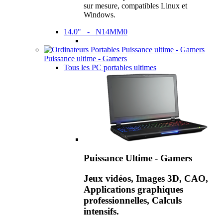
sur mesure, compatibles Linux et
Windows.
14.0" - N14MM0
Puissance ultime - Gamers
Tous les PC portables ultimes
Puissance Ultime - Gamers
Jeux vidéos, Images 3D, CAO,
Applications graphiques
professionnelles, Calculs
intensifs.