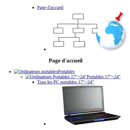
Page d'accueil
Page d'accueil
Portables
Portables 17"~24"
Tous les PC portables 17"~24"