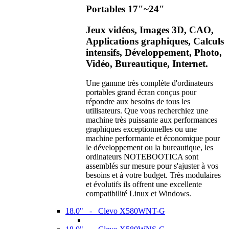
Portables 17"~24"
Jeux vidéos, Images 3D, CAO,
Applications graphiques, Calculs
intensifs, Développement, Photo,
Vidéo, Bureautique, Internet.
Une gamme très complète d'ordinateurs
portables grand écran conçus pour
répondre aux besoins de tous les
utilisateurs. Que vous recherchiez une
machine très puissante aux performances
graphiques exceptionnelles ou une
machine performante et économique pour
le développement ou la bureautique, les
ordinateurs NOTEBOOTICA sont
assemblés sur mesure pour s'ajuster à vos
besoins et à votre budget. Très modulaires
et évolutifs ils offrent une excellente
compatibilité Linux et Windows.
18.0" - Clevo X580WNT-G