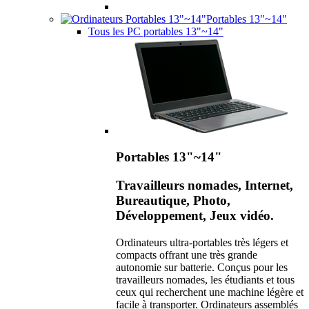
Portables 13"~14"
Tous les PC portables 13"~14"
Portables 13"~14"
Travailleurs nomades, Internet,
Bureautique, Photo,
Développement, Jeux vidéo.
Ordinateurs ultra-portables très légers et
compacts offrant une très grande
autonomie sur batterie. Conçus pour les
travailleurs nomades, les étudiants et tous
ceux qui recherchent une machine légère et
facile à transporter. Ordinateurs assemblés