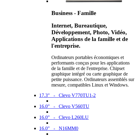
Business - Famille
Internet, Bureautique,
Développement, Photo, Vidéo,
Applications de la famille et de
l'entreprise.
Ordinateurs portables économiques et
performants conçus pour les applications
de la famille et de l'entreprise. Chipset
graphique intégré ou carte graphique de
petite puissance. Ordinateurs assemblés sur
mesure, compatibles Linux et Windows.
17.3" - Clevo V770TU1-2
16.0" - Clevo V560TU
16.0" - Clevo L260LU
16.0" - N16MM0