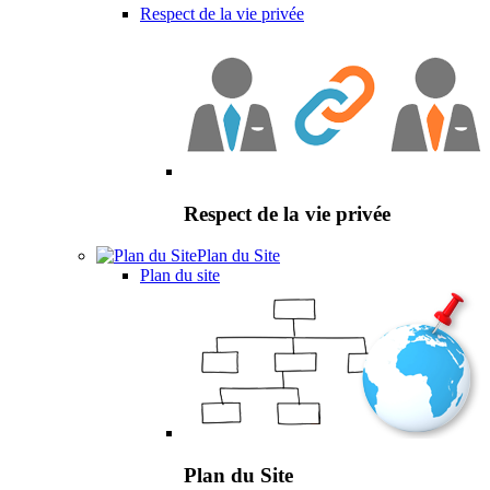
Respect de la vie privée
Respect de la vie privée
Plan du Site
Plan du site
Plan du Site