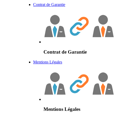
Contrat de Garantie
Contrat de Garantie
Mentions Légales
Mentions Légales