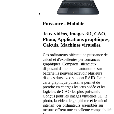
Puissance - Mobilité
Jeux vidéos, Images 3D, CAO,
Photo, Applications graphiques,
Calculs, Machines virtuelles.
Ces ordinateurs offrent une puissance de
calcul et d'excellentes performances
graphiques. Compacts, silencieux,
disposant d'une bonne autonomie sur
batterie ils peuvent recevoir plusieurs
disques durs avec support RAID. Leur
carte graphique puissante permet de
prendre en charges les jeux vidéo et les
logiciels de CAO les plus puissants.
Conçus pour les images virtuelles 3D, la
photo, la vidéo, le graphisme et le calcul
intensif, ces ordinateurs assemblés sur
mesure offrent une excellente compatibilité