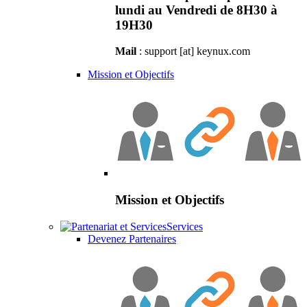
lundi au Vendredi de 8H30 à
19H30
Mail
: support [at] keynux.com
Mission et Objectifs
Mission et Objectifs
Services
Devenez Partenaires