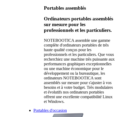
Portables assemblés
Ordinateurs portables assemblés
sur mesure pour les
professionnels et les particuliers.
NOTEBOOTICA assemble une gamme
complète d'ordinateurs portables de très
haute qualité conçus pour les
professionnels et les particuliers. Que vous
recherchiez une machine très puissante aux
performances graphiques exceptionnelles
ou une machine économique pour le
développement ou la bureautique, les
ordinateurs NOTEBOOTICA sont
assemblés sur mesure pour s'ajuster à vos
besoins et à votre budget. Très modulaires
et évolutifs nos ordinateurs portables
offrent une excellente compatibilité Linux
et Windows.
Portables d'occasion