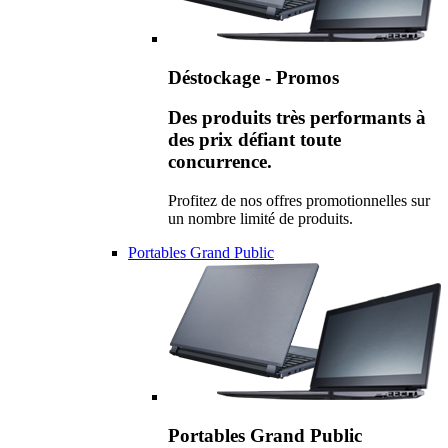
Déstockage - Promos
Des produits très performants à
des prix défiant toute
concurrence.
Profitez de nos offres promotionnelles sur
un nombre limité de produits.
Portables Grand Public
Portables Grand Public