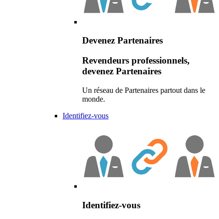
Devenez Partenaires
Revendeurs professionnels,
devenez Partenaires
Un réseau de Partenaires partout dans le
monde.
Identifiez-vous
Identifiez-vous