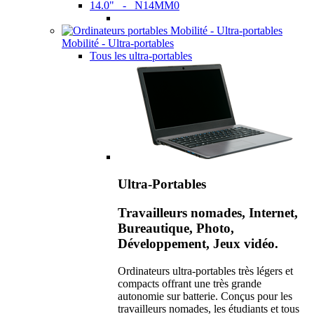
14.0" - N14MM0
Mobilité - Ultra-portables
Tous les ultra-portables
Ultra-Portables
Travailleurs nomades, Internet,
Bureautique, Photo,
Développement, Jeux vidéo.
Ordinateurs ultra-portables très légers et
compacts offrant une très grande
autonomie sur batterie. Conçus pour les
travailleurs nomades, les étudiants et tous