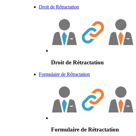
Droit de Rétractation
Droit de Rétractation
Formulaire de Rétractation
Formulaire de Rétractation