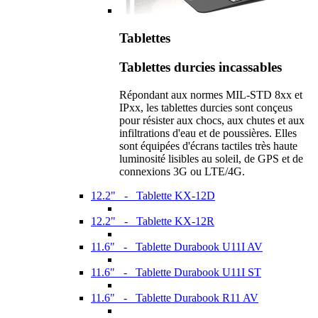
Tablettes
Tablettes durcies incassables
Répondant aux normes MIL-STD 8xx et
IPxx, les tablettes durcies sont conçeus
pour résister aux chocs, aux chutes et aux
infiltrations d'eau et de poussières. Elles
sont équipées d'écrans tactiles très haute
luminosité lisibles au soleil, de GPS et de
connexions 3G ou LTE/4G.
12.2" - Tablette KX-12D
12.2" - Tablette KX-12R
11.6" - Tablette Durabook U11I AV
11.6" - Tablette Durabook U11I ST
11.6" - Tablette Durabook R11 AV