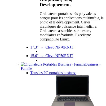
Développement.
Ordinateurs portables très polyvalents
conçus pour les applications multimédia, la
photo et le développement. Cartes
graphiques de puissance intermédiaire.
Ordinateurs assemblés sur mesure,
modulaires et évolutifs. Excellente
compatibilité Linux.
17.3" - Clevo NP70RNJT
15.6" - Clevo NP50RNJT
Business -
Famille
Tous les PC portables business