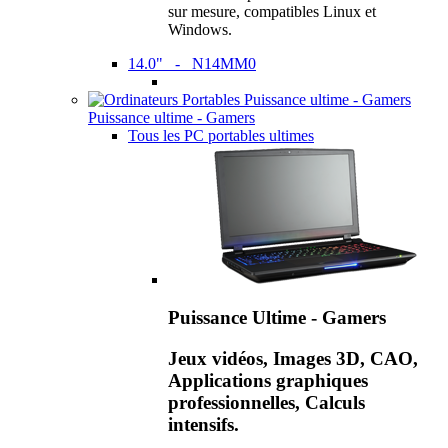
sur mesure, compatibles Linux et
Windows.
14.0" - N14MM0
Puissance ultime - Gamers
Tous les PC portables ultimes
Puissance Ultime - Gamers
Jeux vidéos, Images 3D, CAO,
Applications graphiques
professionnelles, Calculs
intensifs.