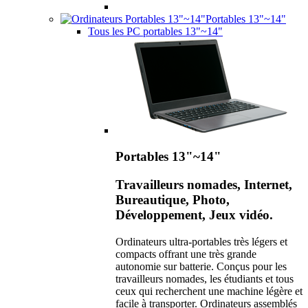
Portables 13"~14"
Tous les PC portables 13"~14"
Portables 13"~14"
Travailleurs nomades, Internet,
Bureautique, Photo,
Développement, Jeux vidéo.
Ordinateurs ultra-portables très légers et
compacts offrant une très grande
autonomie sur batterie. Conçus pour les
travailleurs nomades, les étudiants et tous
ceux qui recherchent une machine légère et
facile à transporter. Ordinateurs assemblés