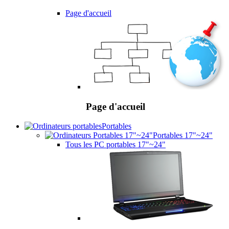
Page d'accueil
Page d'accueil
Portables
Portables 17"~24"
Tous les PC portables 17"~24"