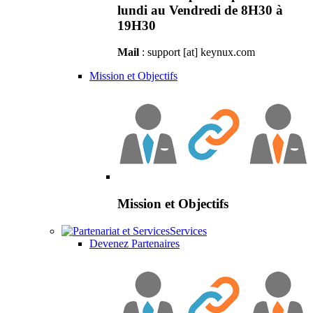
lundi au Vendredi de 8H30 à
19H30
Mail
: support [at] keynux.com
Mission et Objectifs
Mission et Objectifs
Services
Devenez Partenaires