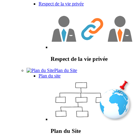
Respect de la vie privée
Respect de la vie privée
Plan du Site
Plan du site
Plan du Site