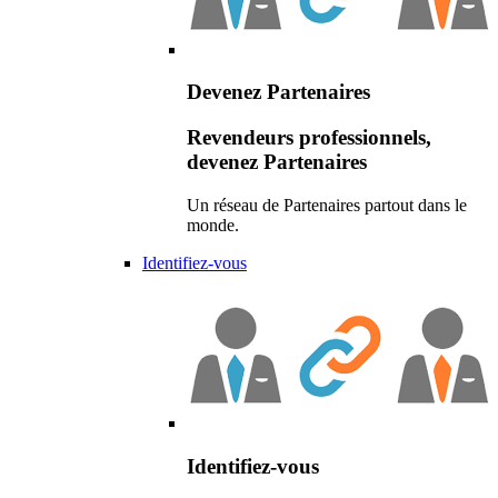
Devenez Partenaires
Revendeurs professionnels,
devenez Partenaires
Un réseau de Partenaires partout dans le
monde.
Identifiez-vous
Identifiez-vous