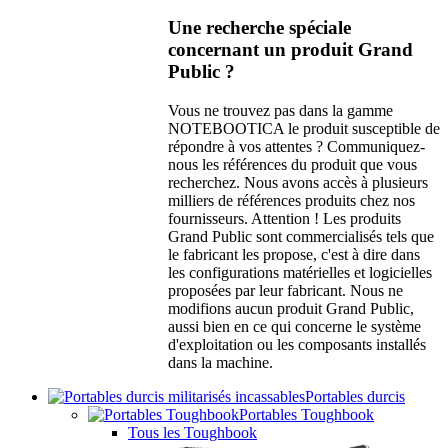
Une recherche spéciale
concernant un produit Grand
Public ?
Vous ne trouvez pas dans la gamme
NOTEBOOTICA le produit susceptible de
répondre à vos attentes ? Communiquez-
nous les références du produit que vous
recherchez. Nous avons accès à plusieurs
milliers de références produits chez nos
fournisseurs. Attention ! Les produits
Grand Public sont commercialisés tels que
le fabricant les propose, c'est à dire dans
les configurations matérielles et logicielles
proposées par leur fabricant. Nous ne
modifions aucun produit Grand Public,
aussi bien en ce qui concerne le système
d'exploitation ou les composants installés
dans la machine.
Portables durcis
Portables Toughbook
Tous les Toughbook