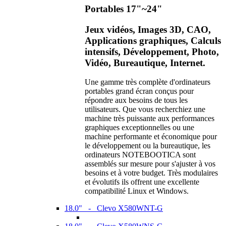
Portables 17"~24"
Jeux vidéos, Images 3D, CAO,
Applications graphiques, Calculs
intensifs, Développement, Photo,
Vidéo, Bureautique, Internet.
Une gamme très complète d'ordinateurs
portables grand écran conçus pour
répondre aux besoins de tous les
utilisateurs. Que vous recherchiez une
machine très puissante aux performances
graphiques exceptionnelles ou une
machine performante et économique pour
le développement ou la bureautique, les
ordinateurs NOTEBOOTICA sont
assemblés sur mesure pour s'ajuster à vos
besoins et à votre budget. Très modulaires
et évolutifs ils offrent une excellente
compatibilité Linux et Windows.
18.0" - Clevo X580WNT-G