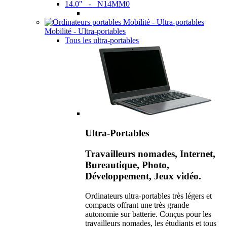
14.0" - N14MM0
Mobilité - Ultra-portables
Tous les ultra-portables
Ultra-Portables
Travailleurs nomades, Internet,
Bureautique, Photo,
Développement, Jeux vidéo.
Ordinateurs ultra-portables très légers et
compacts offrant une très grande
autonomie sur batterie. Conçus pour les
travailleurs nomades, les étudiants et tous