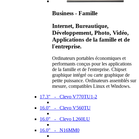
Business - Famille
Internet, Bureautique,
Développement, Photo, Vidéo,
Applications de la famille et de
l'entreprise.
Ordinateurs portables économiques et
performants conçus pour les applications
de la famille et de l'entreprise. Chipset
graphique intégré ou carte graphique de
petite puissance. Ordinateurs assemblés sur
mesure, compatibles Linux et Windows.
17.3" - Clevo V770TU1-2
16.0" - Clevo V560TU
16.0" - Clevo L260LU
16.0" - N16MM0