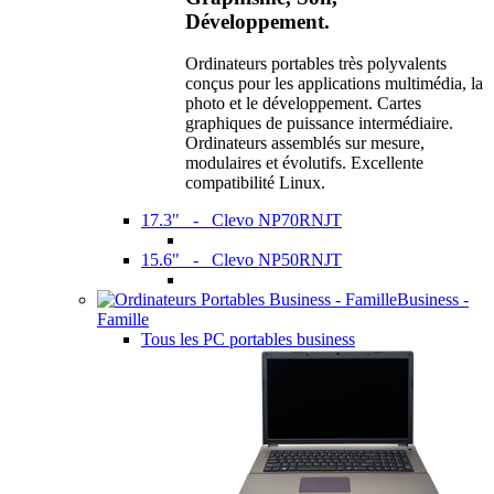
Développement.
Ordinateurs portables très polyvalents
conçus pour les applications multimédia, la
photo et le développement. Cartes
graphiques de puissance intermédiaire.
Ordinateurs assemblés sur mesure,
modulaires et évolutifs. Excellente
compatibilité Linux.
17.3" - Clevo NP70RNJT
15.6" - Clevo NP50RNJT
Business -
Famille
Tous les PC portables business