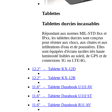
Tablettes
Tablettes durcies incassables
Répondant aux normes MIL-STD 8xx et
IPxx, les tablettes durcies sont conçeus
pour résister aux chocs, aux chutes et aux
infiltrations d'eau et de poussières. Elles
sont équipées d'écrans tactiles très haute
luminosité lisibles au soleil, de GPS et de
connexions 3G ou LTE/4G.
12.2" - Tablette KX-12D
12.2" - Tablette KX-12R
11.6" - Tablette Durabook U11I AV
11.6" - Tablette Durabook U11I ST
11.6" - Tablette Durabook R11 AV