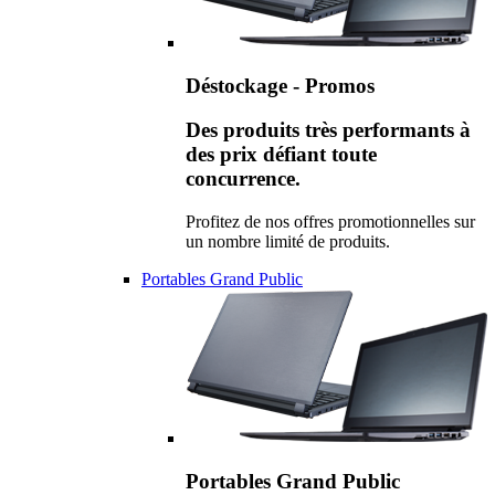
Déstockage - Promos
Des produits très performants à
des prix défiant toute
concurrence.
Profitez de nos offres promotionnelles sur
un nombre limité de produits.
Portables Grand Public
Portables Grand Public