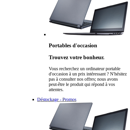
Portables d'occasion
Trouvez votre bonheur.
Vous recherchez un ordinateur portable
d'occasion à un prix intéressant ? N'hésitez
pas à consulter nos offres; nous avons
peut-être le produit qui répond à vos
attentes.
Déstockage - Promos