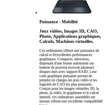
Puissance - Mobilité
Jeux vidéos, Images 3D, CAO,
Photo, Applications graphiques,
Calculs, Machines virtuelles.
Ces ordinateurs offrent une puissance de
calcul et d'excellentes performances
graphiques. Compacts, silencieux,
disposant d'une bonne autonomie sur
batterie ils peuvent recevoir plusieurs
disques durs avec support RAID. Leur
carte graphique puissante permet de
prendre en charges les jeux vidéo et les
logiciels de CAO les plus puissants.
Conçus pour les images virtuelles 3D, la
photo, la vidéo, le graphisme et le calcul
intensif, ces ordinateurs assemblés sur
mesure offrent une excellente compatibilité