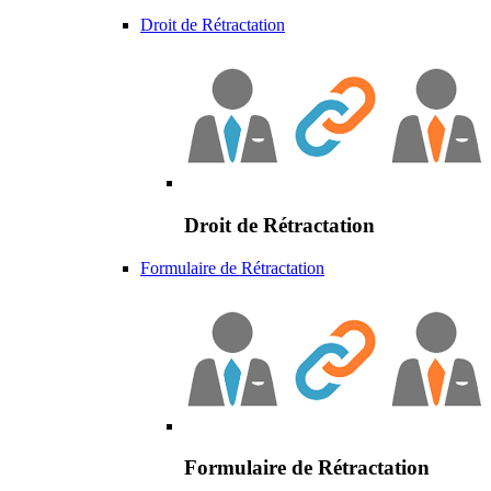
Droit de Rétractation
Droit de Rétractation
Formulaire de Rétractation
Formulaire de Rétractation