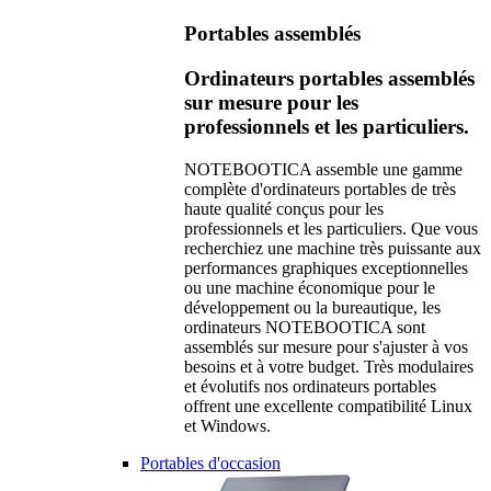
Portables assemblés
Ordinateurs portables assemblés
sur mesure pour les
professionnels et les particuliers.
NOTEBOOTICA assemble une gamme
complète d'ordinateurs portables de très
haute qualité conçus pour les
professionnels et les particuliers. Que vous
recherchiez une machine très puissante aux
performances graphiques exceptionnelles
ou une machine économique pour le
développement ou la bureautique, les
ordinateurs NOTEBOOTICA sont
assemblés sur mesure pour s'ajuster à vos
besoins et à votre budget. Très modulaires
et évolutifs nos ordinateurs portables
offrent une excellente compatibilité Linux
et Windows.
Portables d'occasion