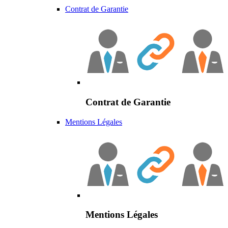
Contrat de Garantie
Contrat de Garantie
Mentions Légales
Mentions Légales