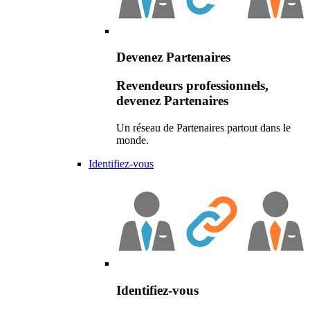
Devenez Partenaires
Revendeurs professionnels,
devenez Partenaires
Un réseau de Partenaires partout dans le
monde.
Identifiez-vous
Identifiez-vous