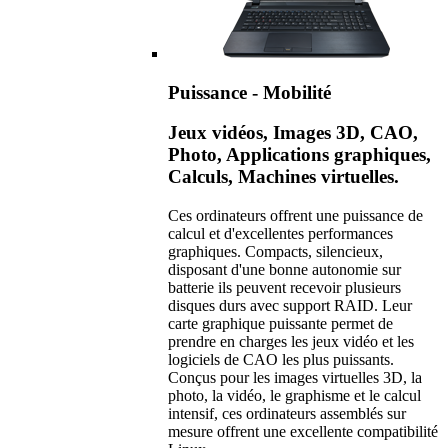
Puissance - Mobilité
Jeux vidéos, Images 3D, CAO,
Photo, Applications graphiques,
Calculs, Machines virtuelles.
Ces ordinateurs offrent une puissance de
calcul et d'excellentes performances
graphiques. Compacts, silencieux,
disposant d'une bonne autonomie sur
batterie ils peuvent recevoir plusieurs
disques durs avec support RAID. Leur
carte graphique puissante permet de
prendre en charges les jeux vidéo et les
logiciels de CAO les plus puissants.
Conçus pour les images virtuelles 3D, la
photo, la vidéo, le graphisme et le calcul
intensif, ces ordinateurs assemblés sur
mesure offrent une excellente compatibilité