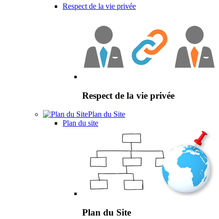
Respect de la vie privée
Respect de la vie privée
Plan du Site
Plan du site
Plan du Site