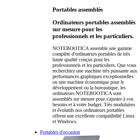
Portables assemblés
Ordinateurs portables assemblés
sur mesure pour les
professionnels et les particuliers.
NOTEBOOTICA assemble une gamme
complète d'ordinateurs portables de très
haute qualité conçus pour les
professionnels et les particuliers. Que vous
recherchiez une machine très puissante aux
performances graphiques exceptionnelles
ou une machine économique pour le
développement ou la bureautique, les
ordinateurs NOTEBOOTICA sont
assemblés sur mesure pour s'ajuster à vos
besoins et à votre budget. Très modulaires
et évolutifs nos ordinateurs portables
offrent une excellente compatibilité Linux
et Windows.
Portables d'occasion