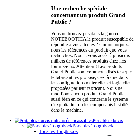
Une recherche spéciale
concernant un produit Grand
Public ?
Vous ne trouvez pas dans la gamme
NOTEBOOTICA le produit susceptible de
répondre à vos attentes ? Communiquez-
nous les références du produit que vous
recherchez. Nous avons accès à plusieurs
milliers de références produits chez nos
fournisseurs. Attention ! Les produits
Grand Public sont commercialisés tels que
le fabricant les propose, c'est à dire dans
les configurations matérielles et logicielles
proposées par leur fabricant. Nous ne
modifions aucun produit Grand Public,
aussi bien en ce qui concerne le système
d'exploitation ou les composants installés
dans la machine.
Portables durcis
Portables Toughbook
Tous les Toughbook