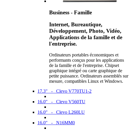
Business - Famille
Internet, Bureautique,
Développement, Photo, Vidéo,
Applications de la famille et de
l'entreprise.
Ordinateurs portables économiques et
performants conçus pour les applications
de la famille et de l'entreprise. Chipset
graphique intégré ou carte graphique de
petite puissance. Ordinateurs assemblés sur
mesure, compatibles Linux et Windows.
17.3" - Clevo V770TU1-2
16.0" - Clevo V560TU
16.0" - Clevo L260LU
16.0" - N16MM0