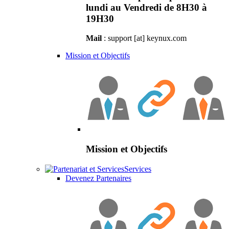
lundi au Vendredi de 8H30 à
19H30
Mail
: support [at] keynux.com
Mission et Objectifs
Mission et Objectifs
Services
Devenez Partenaires