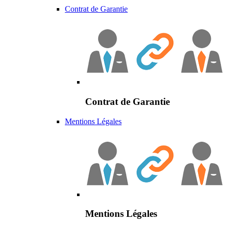
Contrat de Garantie
Contrat de Garantie
Mentions Légales
Mentions Légales