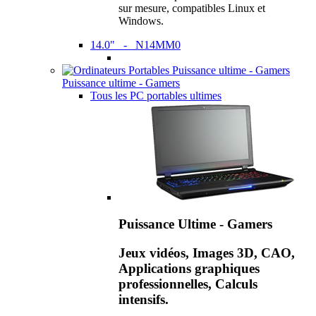
sur mesure, compatibles Linux et
Windows.
14.0" - N14MM0
Puissance ultime - Gamers
Tous les PC portables ultimes
Puissance Ultime - Gamers
Jeux vidéos, Images 3D, CAO,
Applications graphiques
professionnelles, Calculs
intensifs.