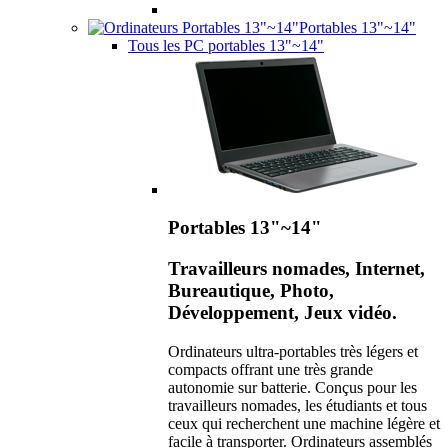
Portables 13"~14"
Tous les PC portables 13"~14"
Portables 13"~14"
Travailleurs nomades, Internet,
Bureautique, Photo,
Développement, Jeux vidéo.
Ordinateurs ultra-portables très légers et
compacts offrant une très grande
autonomie sur batterie. Conçus pour les
travailleurs nomades, les étudiants et tous
ceux qui recherchent une machine légère et
facile à transporter. Ordinateurs assemblés