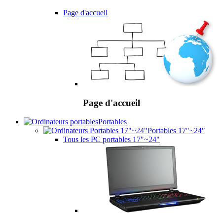
Page d'accueil
Page d'accueil
Portables
Portables 17"~24"
Tous les PC portables 17"~24"