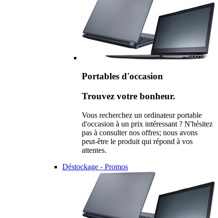
Portables d'occasion
Trouvez votre bonheur.
Vous recherchez un ordinateur portable
d'occasion à un prix intéressant ? N'hésitez
pas à consulter nos offres; nous avons
peut-être le produit qui répond à vos
attentes.
Déstockage - Promos