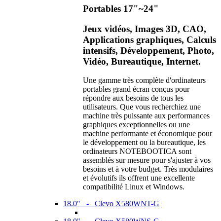
Portables 17"~24"
Jeux vidéos, Images 3D, CAO,
Applications graphiques, Calculs
intensifs, Développement, Photo,
Vidéo, Bureautique, Internet.
Une gamme très complète d'ordinateurs
portables grand écran conçus pour
répondre aux besoins de tous les
utilisateurs. Que vous recherchiez une
machine très puissante aux performances
graphiques exceptionnelles ou une
machine performante et économique pour
le développement ou la bureautique, les
ordinateurs NOTEBOOTICA sont
assemblés sur mesure pour s'ajuster à vos
besoins et à votre budget. Très modulaires
et évolutifs ils offrent une excellente
compatibilité Linux et Windows.
18.0" - Clevo X580WNT-G