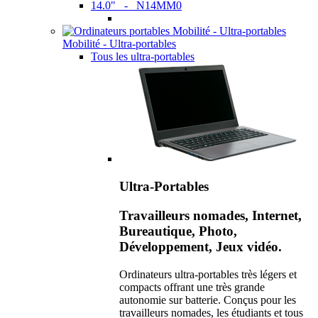
14.0" - N14MM0
Mobilité - Ultra-portables
Tous les ultra-portables
Ultra-Portables
Travailleurs nomades, Internet,
Bureautique, Photo,
Développement, Jeux vidéo.
Ordinateurs ultra-portables très légers et
compacts offrant une très grande
autonomie sur batterie. Conçus pour les
travailleurs nomades, les étudiants et tous