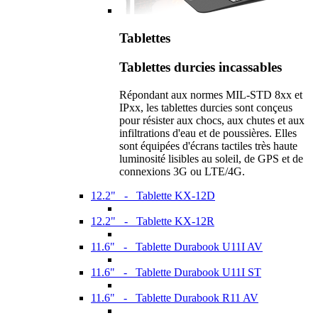
Tablettes
Tablettes durcies incassables
Répondant aux normes MIL-STD 8xx et
IPxx, les tablettes durcies sont conçeus
pour résister aux chocs, aux chutes et aux
infiltrations d'eau et de poussières. Elles
sont équipées d'écrans tactiles très haute
luminosité lisibles au soleil, de GPS et de
connexions 3G ou LTE/4G.
12.2" - Tablette KX-12D
12.2" - Tablette KX-12R
11.6" - Tablette Durabook U11I AV
11.6" - Tablette Durabook U11I ST
11.6" - Tablette Durabook R11 AV