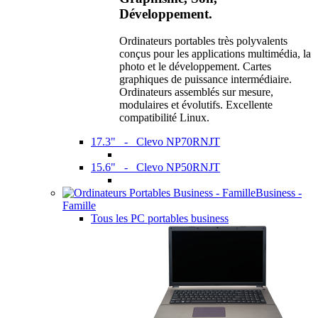
Développement.
Ordinateurs portables très polyvalents
conçus pour les applications multimédia, la
photo et le développement. Cartes
graphiques de puissance intermédiaire.
Ordinateurs assemblés sur mesure,
modulaires et évolutifs. Excellente
compatibilité Linux.
17.3" - Clevo NP70RNJT
15.6" - Clevo NP50RNJT
Business -
Famille
Tous les PC portables business