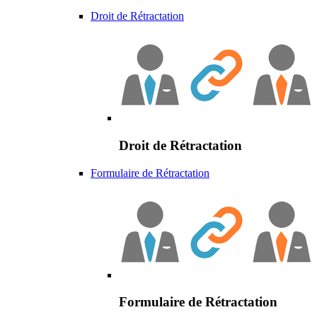
Droit de Rétractation
Droit de Rétractation
Formulaire de Rétractation
Formulaire de Rétractation