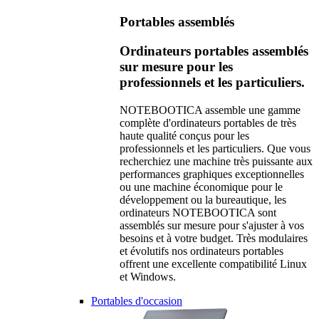
Portables assemblés
Ordinateurs portables assemblés
sur mesure pour les
professionnels et les particuliers.
NOTEBOOTICA assemble une gamme
complète d'ordinateurs portables de très
haute qualité conçus pour les
professionnels et les particuliers. Que vous
recherchiez une machine très puissante aux
performances graphiques exceptionnelles
ou une machine économique pour le
développement ou la bureautique, les
ordinateurs NOTEBOOTICA sont
assemblés sur mesure pour s'ajuster à vos
besoins et à votre budget. Très modulaires
et évolutifs nos ordinateurs portables
offrent une excellente compatibilité Linux
et Windows.
Portables d'occasion