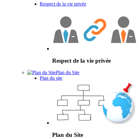
Respect de la vie privée
Respect de la vie privée
Plan du Site
Plan du site
Plan du Site