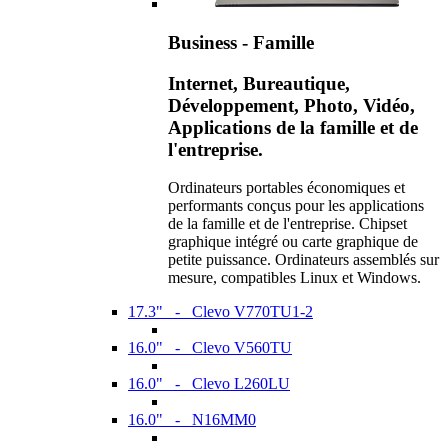
Business - Famille
Internet, Bureautique,
Développement, Photo, Vidéo,
Applications de la famille et de
l'entreprise.
Ordinateurs portables économiques et
performants conçus pour les applications
de la famille et de l'entreprise. Chipset
graphique intégré ou carte graphique de
petite puissance. Ordinateurs assemblés sur
mesure, compatibles Linux et Windows.
17.3" - Clevo V770TU1-2
16.0" - Clevo V560TU
16.0" - Clevo L260LU
16.0" - N16MM0