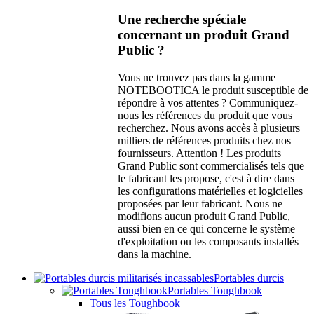
Une recherche spéciale
concernant un produit Grand
Public ?
Vous ne trouvez pas dans la gamme
NOTEBOOTICA le produit susceptible de
répondre à vos attentes ? Communiquez-
nous les références du produit que vous
recherchez. Nous avons accès à plusieurs
milliers de références produits chez nos
fournisseurs. Attention ! Les produits
Grand Public sont commercialisés tels que
le fabricant les propose, c'est à dire dans
les configurations matérielles et logicielles
proposées par leur fabricant. Nous ne
modifions aucun produit Grand Public,
aussi bien en ce qui concerne le système
d'exploitation ou les composants installés
dans la machine.
Portables durcis
Portables Toughbook
Tous les Toughbook