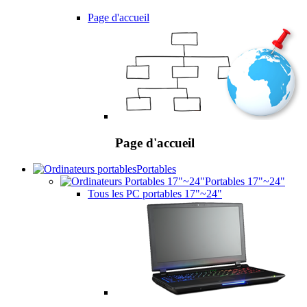
Page d'accueil
Page d'accueil
Portables
Portables 17"~24"
Tous les PC portables 17"~24"