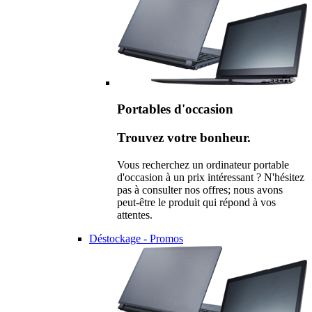
Portables d'occasion
Trouvez votre bonheur.
Vous recherchez un ordinateur portable
d'occasion à un prix intéressant ? N'hésitez
pas à consulter nos offres; nous avons
peut-être le produit qui répond à vos
attentes.
Déstockage - Promos