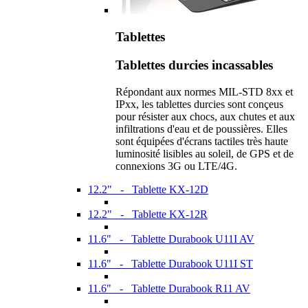
Tablettes
Tablettes durcies incassables
Répondant aux normes MIL-STD 8xx et
IPxx, les tablettes durcies sont conçeus
pour résister aux chocs, aux chutes et aux
infiltrations d'eau et de poussières. Elles
sont équipées d'écrans tactiles très haute
luminosité lisibles au soleil, de GPS et de
connexions 3G ou LTE/4G.
12.2" - Tablette KX-12D
12.2" - Tablette KX-12R
11.6" - Tablette Durabook U11I AV
11.6" - Tablette Durabook U11I ST
11.6" - Tablette Durabook R11 AV