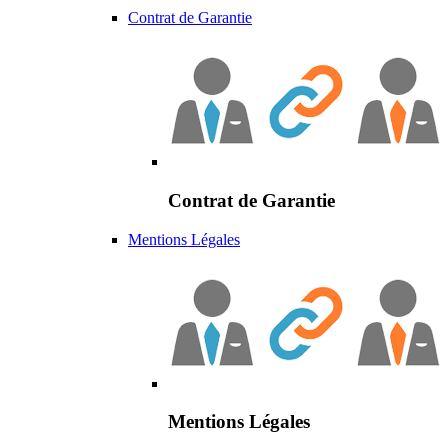
Contrat de Garantie
Contrat de Garantie
Mentions Légales
Mentions Légales