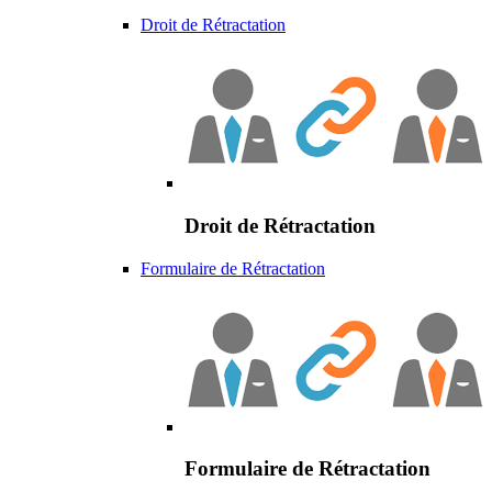
Droit de Rétractation
Droit de Rétractation
Formulaire de Rétractation
Formulaire de Rétractation