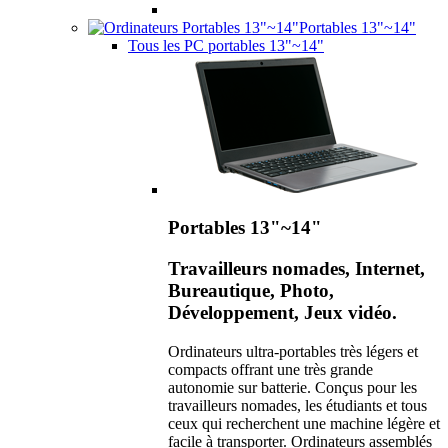
Portables 13"~14"
Tous les PC portables 13"~14"
Portables 13"~14"
Travailleurs nomades, Internet,
Bureautique, Photo,
Développement, Jeux vidéo.
Ordinateurs ultra-portables très légers et
compacts offrant une très grande
autonomie sur batterie. Conçus pour les
travailleurs nomades, les étudiants et tous
ceux qui recherchent une machine légère et
facile à transporter. Ordinateurs assemblés