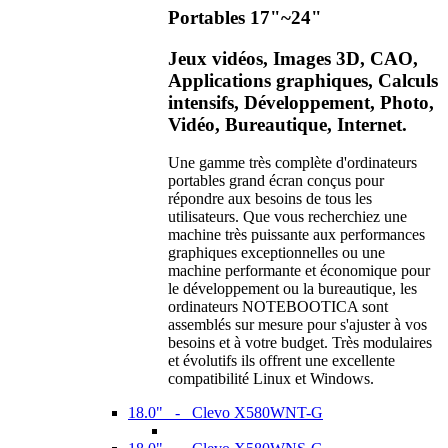
Portables 17"~24"
Jeux vidéos, Images 3D, CAO,
Applications graphiques, Calculs
intensifs, Développement, Photo,
Vidéo, Bureautique, Internet.
Une gamme très complète d'ordinateurs
portables grand écran conçus pour
répondre aux besoins de tous les
utilisateurs. Que vous recherchiez une
machine très puissante aux performances
graphiques exceptionnelles ou une
machine performante et économique pour
le développement ou la bureautique, les
ordinateurs NOTEBOOTICA sont
assemblés sur mesure pour s'ajuster à vos
besoins et à votre budget. Très modulaires
et évolutifs ils offrent une excellente
compatibilité Linux et Windows.
18.0" - Clevo X580WNT-G