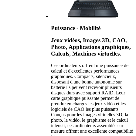
Puissance - Mobilité
Jeux vidéos, Images 3D, CAO,
Photo, Applications graphiques,
Calculs, Machines virtuelles.
Ces ordinateurs offrent une puissance de
calcul et d'excellentes performances
graphiques. Compacts, silencieux,
disposant d'une bonne autonomie sur
batterie ils peuvent recevoir plusieurs
disques durs avec support RAID. Leur
carte graphique puissante permet de
prendre en charges les jeux vidéo et les
logiciels de CAO les plus puissants.
Conçus pour les images virtuelles 3D, la
photo, la vidéo, le graphisme et le calcul
intensif, ces ordinateurs assemblés sur
mesure offrent une excellente compatibilité