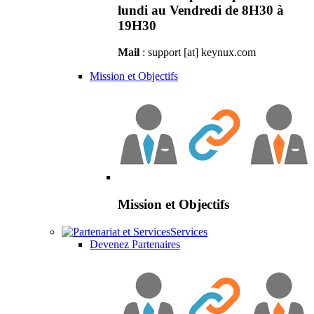
lundi au Vendredi de 8H30 à
19H30
Mail
: support [at] keynux.com
Mission et Objectifs
Mission et Objectifs
Services
Devenez Partenaires