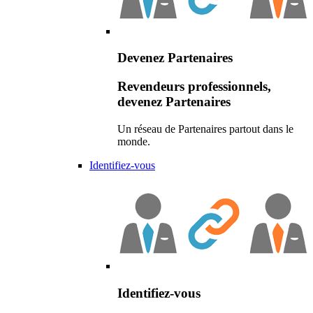
Devenez Partenaires
Revendeurs professionnels,
devenez Partenaires
Un réseau de Partenaires partout dans le
monde.
Identifiez-vous
Identifiez-vous