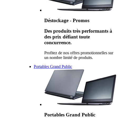
Déstockage - Promos
Des produits très performants à
des prix défiant toute
concurrence.
Profitez de nos offres promotionnelles sur
un nombre limité de produits.
Portables Grand Public
Portables Grand Public