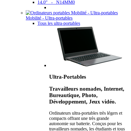
14.0" - N14MM0
Mobilité - Ultra-portables
Tous les ultra-portables
Ultra-Portables
Travailleurs nomades, Internet,
Bureautique, Photo,
Développement, Jeux vidéo.
Ordinateurs ultra-portables très légers et
compacts offrant une très grande
autonomie sur batterie. Conçus pour les
travailleurs nomades, les étudiants et tous