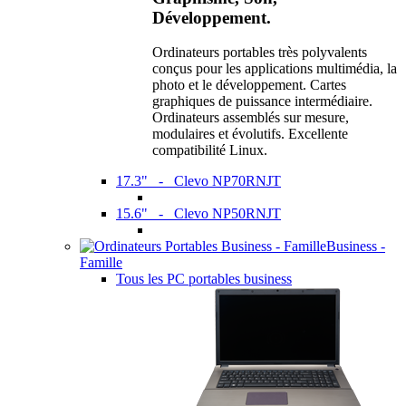
Développement.
Ordinateurs portables très polyvalents
conçus pour les applications multimédia, la
photo et le développement. Cartes
graphiques de puissance intermédiaire.
Ordinateurs assemblés sur mesure,
modulaires et évolutifs. Excellente
compatibilité Linux.
17.3" - Clevo NP70RNJT
15.6" - Clevo NP50RNJT
Business -
Famille
Tous les PC portables business