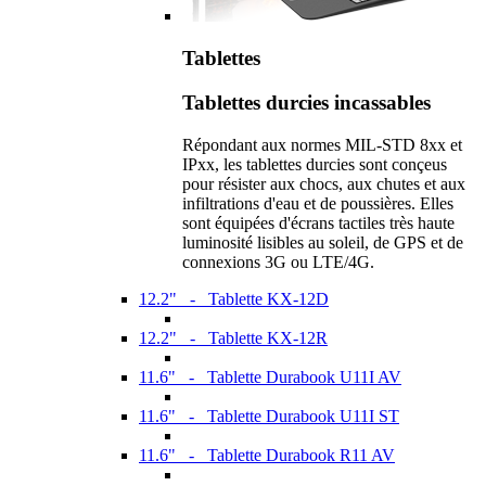
Tablettes
Tablettes durcies incassables
Répondant aux normes MIL-STD 8xx et
IPxx, les tablettes durcies sont conçeus
pour résister aux chocs, aux chutes et aux
infiltrations d'eau et de poussières. Elles
sont équipées d'écrans tactiles très haute
luminosité lisibles au soleil, de GPS et de
connexions 3G ou LTE/4G.
12.2" - Tablette KX-12D
12.2" - Tablette KX-12R
11.6" - Tablette Durabook U11I AV
11.6" - Tablette Durabook U11I ST
11.6" - Tablette Durabook R11 AV