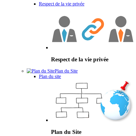
Respect de la vie privée
Respect de la vie privée
Plan du Site
Plan du site
Plan du Site