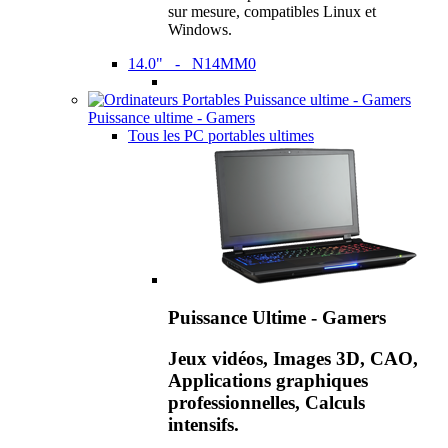
sur mesure, compatibles Linux et
Windows.
14.0" - N14MM0
Puissance ultime - Gamers
Tous les PC portables ultimes
Puissance Ultime - Gamers
Jeux vidéos, Images 3D, CAO,
Applications graphiques
professionnelles, Calculs
intensifs.