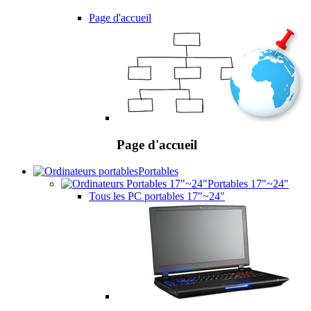
Page d'accueil
Page d'accueil
Portables
Portables 17"~24"
Tous les PC portables 17"~24"