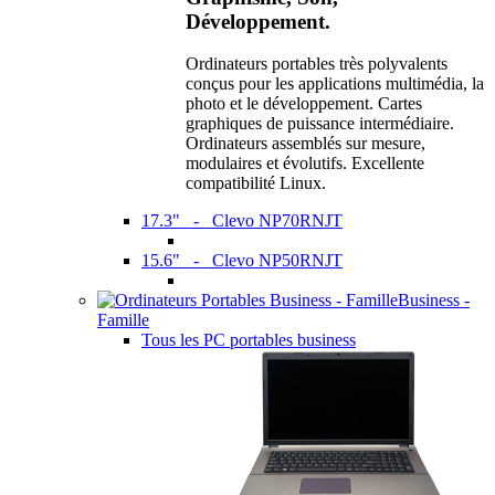
Développement.
Ordinateurs portables très polyvalents
conçus pour les applications multimédia, la
photo et le développement. Cartes
graphiques de puissance intermédiaire.
Ordinateurs assemblés sur mesure,
modulaires et évolutifs. Excellente
compatibilité Linux.
17.3" - Clevo NP70RNJT
15.6" - Clevo NP50RNJT
Business -
Famille
Tous les PC portables business