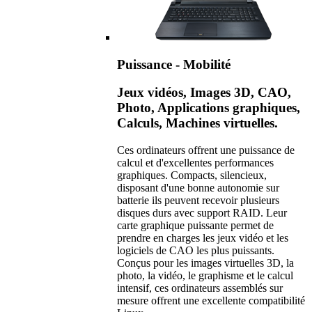
Puissance - Mobilité
Jeux vidéos, Images 3D, CAO,
Photo, Applications graphiques,
Calculs, Machines virtuelles.
Ces ordinateurs offrent une puissance de
calcul et d'excellentes performances
graphiques. Compacts, silencieux,
disposant d'une bonne autonomie sur
batterie ils peuvent recevoir plusieurs
disques durs avec support RAID. Leur
carte graphique puissante permet de
prendre en charges les jeux vidéo et les
logiciels de CAO les plus puissants.
Conçus pour les images virtuelles 3D, la
photo, la vidéo, le graphisme et le calcul
intensif, ces ordinateurs assemblés sur
mesure offrent une excellente compatibilité