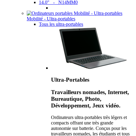
14.0" - N14MM0
Mobilité - Ultra-portables
Tous les ultra-portables
Ultra-Portables
Travailleurs nomades, Internet,
Bureautique, Photo,
Développement, Jeux vidéo.
Ordinateurs ultra-portables très légers et
compacts offrant une très grande
autonomie sur batterie. Conçus pour les
travailleurs nomades, les étudiants et tous