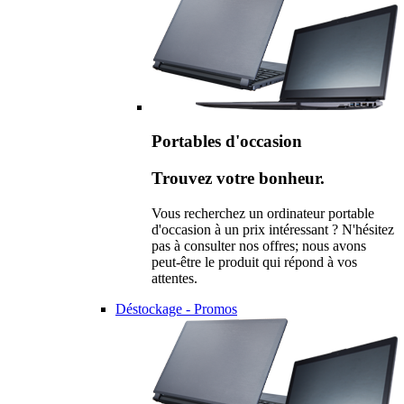
Portables d'occasion
Trouvez votre bonheur.
Vous recherchez un ordinateur portable
d'occasion à un prix intéressant ? N'hésitez
pas à consulter nos offres; nous avons
peut-être le produit qui répond à vos
attentes.
Déstockage - Promos