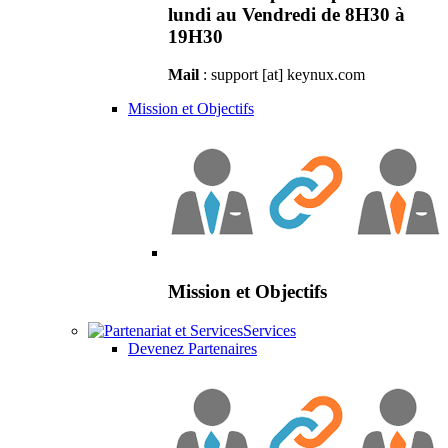
lundi au Vendredi de 8H30 à
19H30
Mail
: support [at] keynux.com
Mission et Objectifs
Mission et Objectifs
Services
Devenez Partenaires