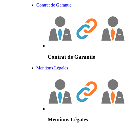
Contrat de Garantie
Contrat de Garantie
Mentions Légales
Mentions Légales