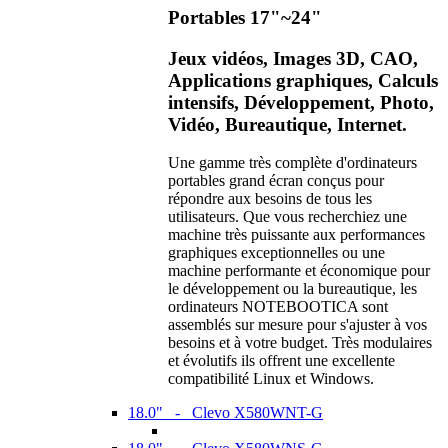
Portables 17"~24"
Jeux vidéos, Images 3D, CAO,
Applications graphiques, Calculs
intensifs, Développement, Photo,
Vidéo, Bureautique, Internet.
Une gamme très complète d'ordinateurs
portables grand écran conçus pour
répondre aux besoins de tous les
utilisateurs. Que vous recherchiez une
machine très puissante aux performances
graphiques exceptionnelles ou une
machine performante et économique pour
le développement ou la bureautique, les
ordinateurs NOTEBOOTICA sont
assemblés sur mesure pour s'ajuster à vos
besoins et à votre budget. Très modulaires
et évolutifs ils offrent une excellente
compatibilité Linux et Windows.
18.0" - Clevo X580WNT-G