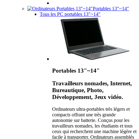
Portables 13"~14"
Tous les PC portables 13"~14"
Portables 13"~14"
Travailleurs nomades, Internet,
Bureautique, Photo,
Développement, Jeux vidéo.
Ordinateurs ultra-portables très légers et
compacts offrant une très grande
autonomie sur batterie. Conçus pour les
travailleurs nomades, les étudiants et tous
ceux qui recherchent une machine légère et
facile à transporter. Ordinateurs assemblés