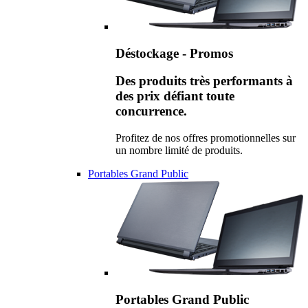
Déstockage - Promos
Des produits très performants à
des prix défiant toute
concurrence.
Profitez de nos offres promotionnelles sur
un nombre limité de produits.
Portables Grand Public
Portables Grand Public