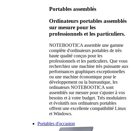
Portables assemblés
Ordinateurs portables assemblés
sur mesure pour les
professionnels et les particuliers.
NOTEBOOTICA assemble une gamme
complète d'ordinateurs portables de très
haute qualité conçus pour les
professionnels et les particuliers. Que vous
recherchiez une machine très puissante aux
performances graphiques exceptionnelles
ou une machine économique pour le
développement ou la bureautique, les
ordinateurs NOTEBOOTICA sont
assemblés sur mesure pour s'ajuster à vos
besoins et à votre budget. Très modulaires
et évolutifs nos ordinateurs portables
offrent une excellente compatibilité Linux
et Windows.
Portables d'occasion