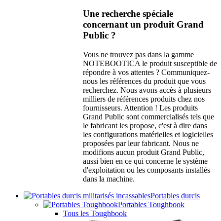
Une recherche spéciale
concernant un produit Grand
Public ?
Vous ne trouvez pas dans la gamme
NOTEBOOTICA le produit susceptible de
répondre à vos attentes ? Communiquez-
nous les références du produit que vous
recherchez. Nous avons accès à plusieurs
milliers de références produits chez nos
fournisseurs. Attention ! Les produits
Grand Public sont commercialisés tels que
le fabricant les propose, c'est à dire dans
les configurations matérielles et logicielles
proposées par leur fabricant. Nous ne
modifions aucun produit Grand Public,
aussi bien en ce qui concerne le système
d'exploitation ou les composants installés
dans la machine.
Portables durcis
Portables Toughbook
Tous les Toughbook