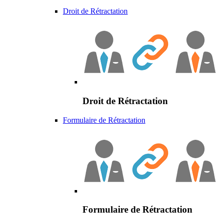
Droit de Rétractation
Droit de Rétractation
Formulaire de Rétractation
Formulaire de Rétractation