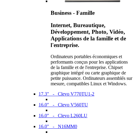
Business - Famille
Internet, Bureautique,
Développement, Photo, Vidéo,
Applications de la famille et de
l'entreprise.
Ordinateurs portables économiques et
performants conçus pour les applications
de la famille et de l'entreprise. Chipset
graphique intégré ou carte graphique de
petite puissance. Ordinateurs assemblés sur
mesure, compatibles Linux et Windows.
17.3" - Clevo V770TU1-2
16.0" - Clevo V560TU
16.0" - Clevo L260LU
16.0" - N16MM0