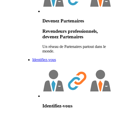
Devenez Partenaires
Revendeurs professionnels,
devenez Partenaires
Un réseau de Partenaires partout dans le
monde.
Identifiez-vous
Identifiez-vous