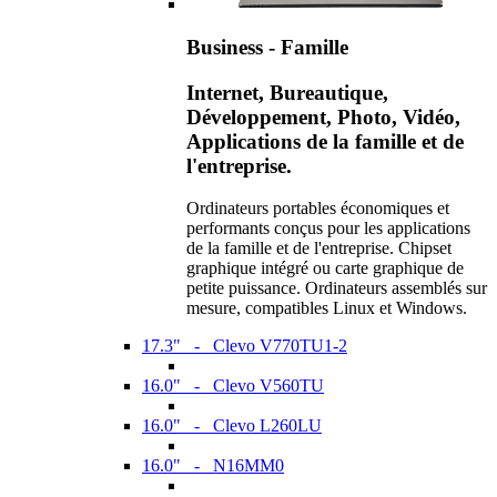
Business - Famille
Internet, Bureautique,
Développement, Photo, Vidéo,
Applications de la famille et de
l'entreprise.
Ordinateurs portables économiques et
performants conçus pour les applications
de la famille et de l'entreprise. Chipset
graphique intégré ou carte graphique de
petite puissance. Ordinateurs assemblés sur
mesure, compatibles Linux et Windows.
17.3" - Clevo V770TU1-2
16.0" - Clevo V560TU
16.0" - Clevo L260LU
16.0" - N16MM0