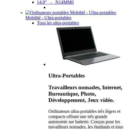
14.0" - N14MM0
Mobilité - Ultra-portables
Tous les ultra-portables
Ultra-Portables
Travailleurs nomades, Internet,
Bureautique, Photo,
Développement, Jeux vidéo.
Ordinateurs ultra-portables très légers et
compacts offrant une très grande
autonomie sur batterie. Conçus pour les
travailleurs nomades, les étudiants et tous