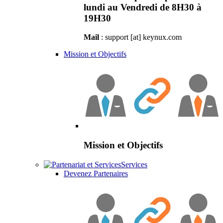
lundi au Vendredi de 8H30 à
19H30
Mail
: support [at] keynux.com
Mission et Objectifs
Mission et Objectifs
Services
Devenez Partenaires