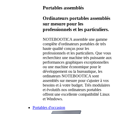
Portables assemblés
Ordinateurs portables assemblés
sur mesure pour les
professionnels et les particuliers.
NOTEBOOTICA assemble une gamme
complète d'ordinateurs portables de très
haute qualité conçus pour les
professionnels et les particuliers. Que vous
recherchiez une machine très puissante aux
performances graphiques exceptionnelles
ou une machine économique pour le
développement ou la bureautique, les
ordinateurs NOTEBOOTICA sont
assemblés sur mesure pour s'ajuster à vos
besoins et à votre budget. Très modulaires
et évolutifs nos ordinateurs portables
offrent une excellente compatibilité Linux
et Windows.
Portables d'occasion