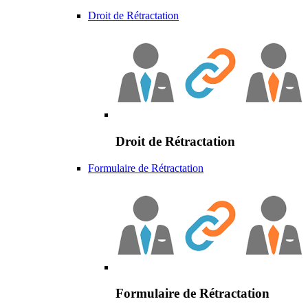
Droit de Rétractation
Droit de Rétractation
Formulaire de Rétractation
Formulaire de Rétractation