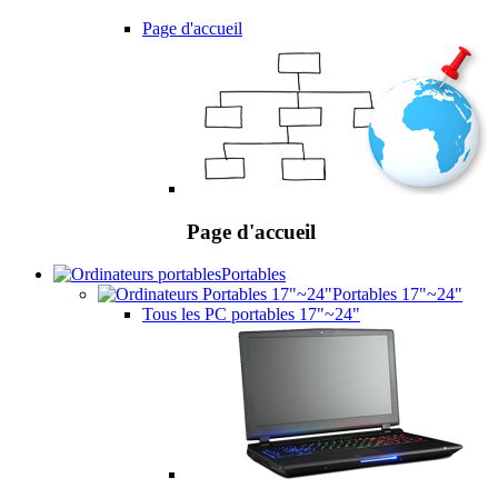
Page d'accueil
Page d'accueil
Portables
Portables 17"~24"
Tous les PC portables 17"~24"