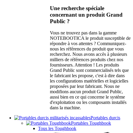
Une recherche spéciale
concernant un produit Grand
Public ?
Vous ne trouvez pas dans la gamme
NOTEBOOTICA le produit susceptible de
répondre à vos attentes ? Communiquez-
nous les références du produit que vous
recherchez. Nous avons accès à plusieurs
milliers de références produits chez nos
fournisseurs. Attention ! Les produits
Grand Public sont commercialisés tels que
le fabricant les propose, c'est à dire dans
les configurations matérielles et logicielles
proposées par leur fabricant. Nous ne
modifions aucun produit Grand Public,
aussi bien en ce qui concerne le système
d'exploitation ou les composants installés
dans la machine.
Portables durcis
Portables Toughbook
Tous les Toughbook