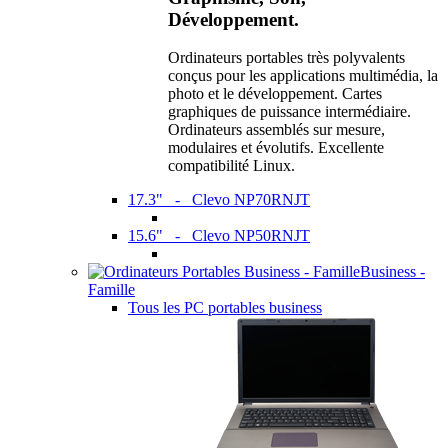
Développement.
Ordinateurs portables très polyvalents
conçus pour les applications multimédia, la
photo et le développement. Cartes
graphiques de puissance intermédiaire.
Ordinateurs assemblés sur mesure,
modulaires et évolutifs. Excellente
compatibilité Linux.
17.3" - Clevo NP70RNJT
15.6" - Clevo NP50RNJT
Business -
Famille
Tous les PC portables business