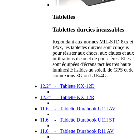
Tablettes
Tablettes durcies incassables
Répondant aux normes MIL-STD 8xx et
IPxx, les tablettes durcies sont conçeus
pour résister aux chocs, aux chutes et aux
infiltrations d'eau et de poussières. Elles
sont équipées d'écrans tactiles très haute
luminosité lisibles au soleil, de GPS et de
connexions 3G ou LTE/4G.
12.2" - Tablette KX-12D
12.2" - Tablette KX-12R
11.6" - Tablette Durabook U11I AV
11.6" - Tablette Durabook U11I ST
11.6" - Tablette Durabook R11 AV