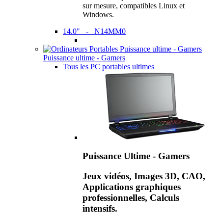
sur mesure, compatibles Linux et
Windows.
14.0" - N14MM0
Puissance ultime - Gamers
Tous les PC portables ultimes
Puissance Ultime - Gamers
Jeux vidéos, Images 3D, CAO,
Applications graphiques
professionnelles, Calculs
intensifs.