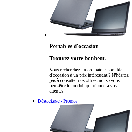
Portables d'occasion
Trouvez votre bonheur.
Vous recherchez un ordinateur portable
d'occasion à un prix intéressant ? N'hésitez
pas à consulter nos offres; nous avons
peut-être le produit qui répond à vos
attentes.
Déstockage - Promos