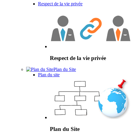
Respect de la vie privée
Respect de la vie privée
Plan du Site
Plan du site
Plan du Site