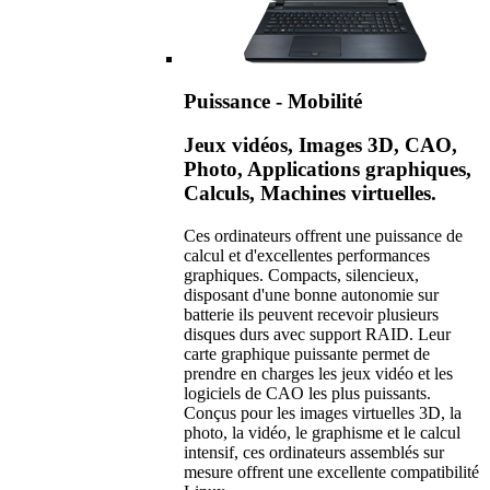
Puissance - Mobilité
Jeux vidéos, Images 3D, CAO,
Photo, Applications graphiques,
Calculs, Machines virtuelles.
Ces ordinateurs offrent une puissance de
calcul et d'excellentes performances
graphiques. Compacts, silencieux,
disposant d'une bonne autonomie sur
batterie ils peuvent recevoir plusieurs
disques durs avec support RAID. Leur
carte graphique puissante permet de
prendre en charges les jeux vidéo et les
logiciels de CAO les plus puissants.
Conçus pour les images virtuelles 3D, la
photo, la vidéo, le graphisme et le calcul
intensif, ces ordinateurs assemblés sur
mesure offrent une excellente compatibilité