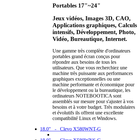
Portables 17"~24"
Jeux vidéos, Images 3D, CAO,
Applications graphiques, Calculs
intensifs, Développement, Photo,
Vidéo, Bureautique, Internet.
Une gamme très complète d'ordinateurs
portables grand écran conçus pour
répondre aux besoins de tous les
utilisateurs. Que vous recherchiez une
machine très puissante aux performances
graphiques exceptionnelles ou une
machine performante et économique pour
le développement ou la bureautique, les
ordinateurs NOTEBOOTICA sont
assemblés sur mesure pour s'ajuster à vos
besoins et à votre budget. Très modulaires
et évolutifs ils offrent une excellente
compatibilité Linux et Windows.
18.0" - Clevo X580WNT-G