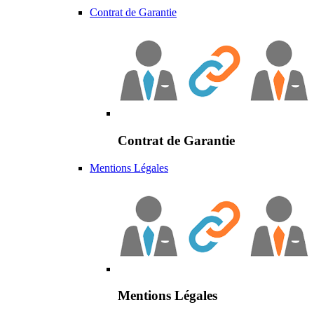
Contrat de Garantie
Contrat de Garantie
Mentions Légales
Mentions Légales