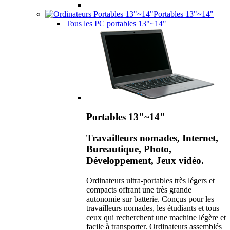
Portables 13"~14"
Tous les PC portables 13"~14"
Portables 13"~14"
Travailleurs nomades, Internet,
Bureautique, Photo,
Développement, Jeux vidéo.
Ordinateurs ultra-portables très légers et
compacts offrant une très grande
autonomie sur batterie. Conçus pour les
travailleurs nomades, les étudiants et tous
ceux qui recherchent une machine légère et
facile à transporter. Ordinateurs assemblés