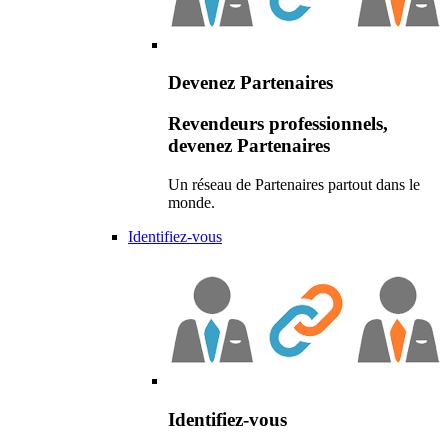
Devenez Partenaires
Revendeurs professionnels,
devenez Partenaires
Un réseau de Partenaires partout dans le
monde.
Identifiez-vous
Identifiez-vous