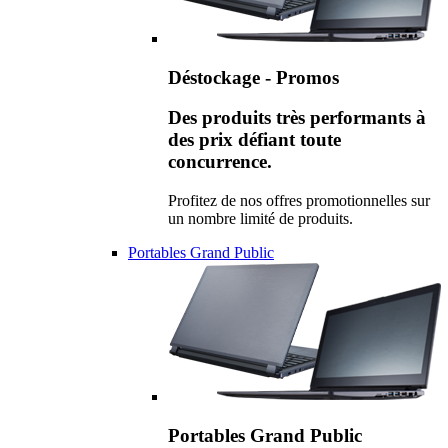
Déstockage - Promos
Des produits très performants à
des prix défiant toute
concurrence.
Profitez de nos offres promotionnelles sur
un nombre limité de produits.
Portables Grand Public
Portables Grand Public