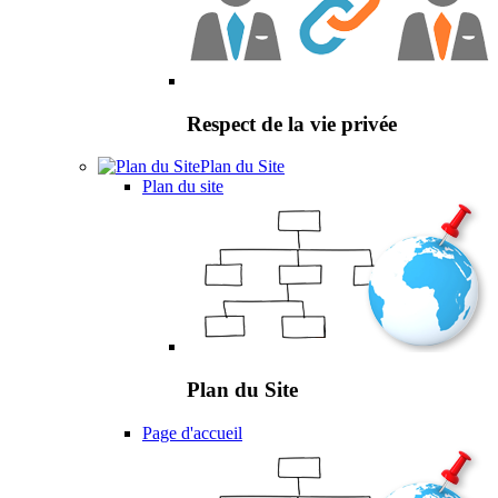
Respect de la vie privée
Plan du Site
Plan du site
Plan du Site
Page d'accueil