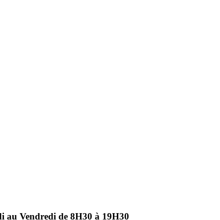
ndi au Vendredi de 8H30 à 19H30