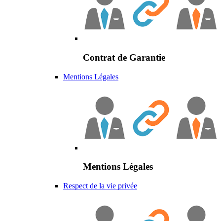
Contrat de Garantie
Mentions Légales
Mentions Légales
Respect de la vie privée