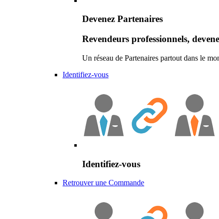
Devenez Partenaires
Revendeurs professionnels, devene
Un réseau de Partenaires partout dans le mo
Identifiez-vous
Identifiez-vous
Retrouver une Commande