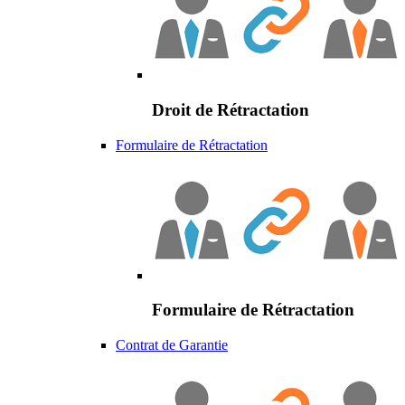
Droit de Rétractation
Formulaire de Rétractation
Formulaire de Rétractation
Contrat de Garantie