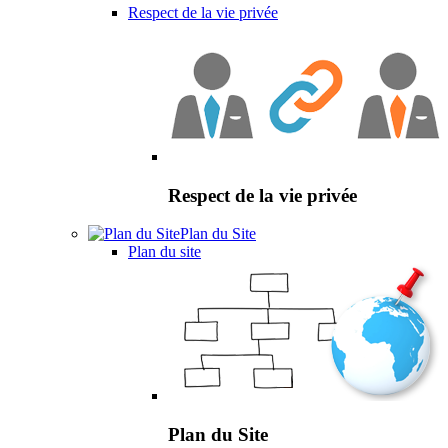
Respect de la vie privée
Respect de la vie privée
Plan du Site
Plan du site
Plan du Site