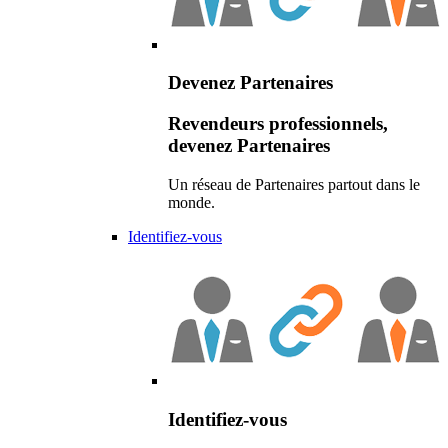
Devenez Partenaires
Revendeurs professionnels,
devenez Partenaires
Un réseau de Partenaires partout dans le
monde.
Identifiez-vous
Identifiez-vous