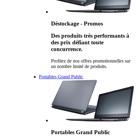
Déstockage - Promos
Des produits très performants à
des prix défiant toute
concurrence.
Profitez de nos offres promotionnelles sur
un nombre limité de produits.
Portables Grand Public
Portables Grand Public