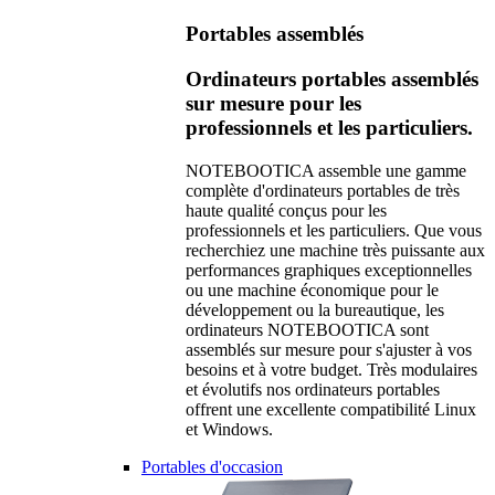
Portables assemblés
Ordinateurs portables assemblés
sur mesure pour les
professionnels et les particuliers.
NOTEBOOTICA assemble une gamme
complète d'ordinateurs portables de très
haute qualité conçus pour les
professionnels et les particuliers. Que vous
recherchiez une machine très puissante aux
performances graphiques exceptionnelles
ou une machine économique pour le
développement ou la bureautique, les
ordinateurs NOTEBOOTICA sont
assemblés sur mesure pour s'ajuster à vos
besoins et à votre budget. Très modulaires
et évolutifs nos ordinateurs portables
offrent une excellente compatibilité Linux
et Windows.
Portables d'occasion