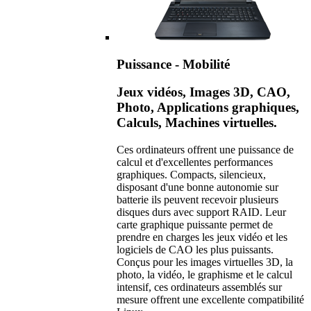
Puissance - Mobilité
Jeux vidéos, Images 3D, CAO,
Photo, Applications graphiques,
Calculs, Machines virtuelles.
Ces ordinateurs offrent une puissance de
calcul et d'excellentes performances
graphiques. Compacts, silencieux,
disposant d'une bonne autonomie sur
batterie ils peuvent recevoir plusieurs
disques durs avec support RAID. Leur
carte graphique puissante permet de
prendre en charges les jeux vidéo et les
logiciels de CAO les plus puissants.
Conçus pour les images virtuelles 3D, la
photo, la vidéo, le graphisme et le calcul
intensif, ces ordinateurs assemblés sur
mesure offrent une excellente compatibilité