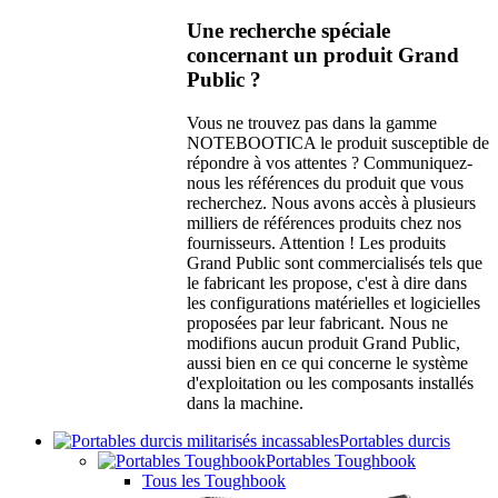
Une recherche spéciale
concernant un produit Grand
Public ?
Vous ne trouvez pas dans la gamme
NOTEBOOTICA le produit susceptible de
répondre à vos attentes ? Communiquez-
nous les références du produit que vous
recherchez. Nous avons accès à plusieurs
milliers de références produits chez nos
fournisseurs. Attention ! Les produits
Grand Public sont commercialisés tels que
le fabricant les propose, c'est à dire dans
les configurations matérielles et logicielles
proposées par leur fabricant. Nous ne
modifions aucun produit Grand Public,
aussi bien en ce qui concerne le système
d'exploitation ou les composants installés
dans la machine.
Portables durcis
Portables Toughbook
Tous les Toughbook