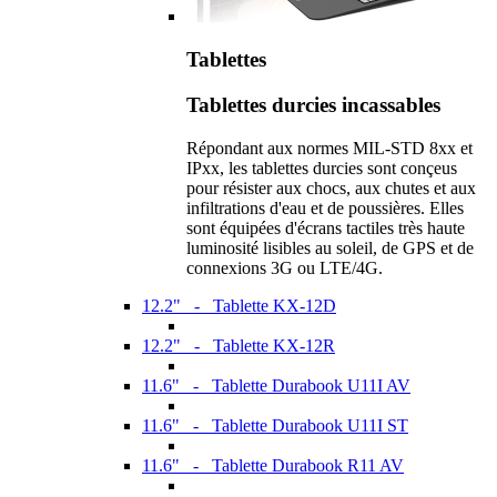
Tablettes
Tablettes durcies incassables
Répondant aux normes MIL-STD 8xx et
IPxx, les tablettes durcies sont conçeus
pour résister aux chocs, aux chutes et aux
infiltrations d'eau et de poussières. Elles
sont équipées d'écrans tactiles très haute
luminosité lisibles au soleil, de GPS et de
connexions 3G ou LTE/4G.
12.2" - Tablette KX-12D
12.2" - Tablette KX-12R
11.6" - Tablette Durabook U11I AV
11.6" - Tablette Durabook U11I ST
11.6" - Tablette Durabook R11 AV