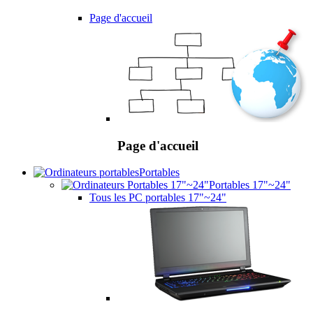
Page d'accueil
Page d'accueil
Portables
Portables 17"~24"
Tous les PC portables 17"~24"