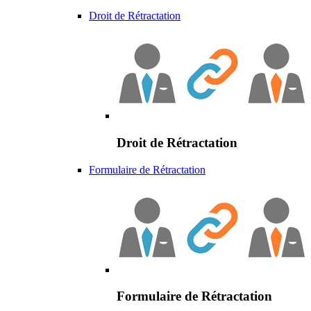
Droit de Rétractation
Droit de Rétractation
Formulaire de Rétractation
Formulaire de Rétractation