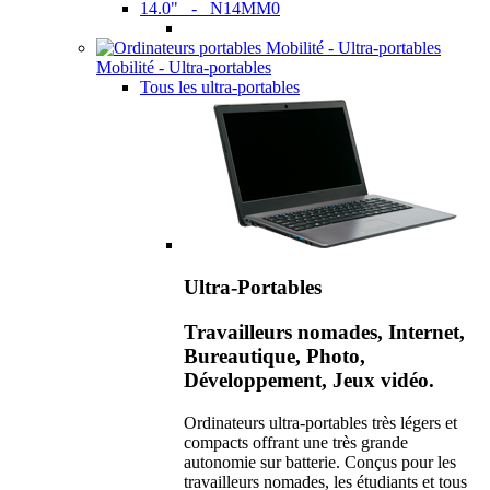
14.0" - N14MM0
Mobilité - Ultra-portables
Tous les ultra-portables
Ultra-Portables
Travailleurs nomades, Internet,
Bureautique, Photo,
Développement, Jeux vidéo.
Ordinateurs ultra-portables très légers et
compacts offrant une très grande
autonomie sur batterie. Conçus pour les
travailleurs nomades, les étudiants et tous