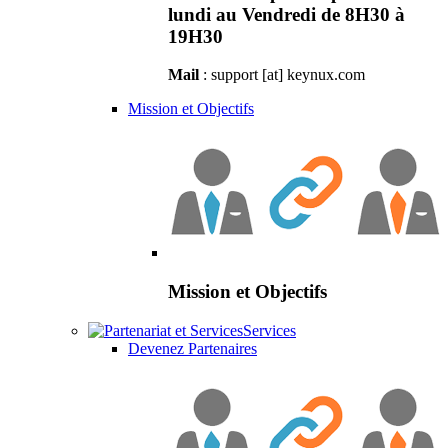
lundi au Vendredi de 8H30 à
19H30
Mail
: support [at] keynux.com
Mission et Objectifs
Mission et Objectifs
Services
Devenez Partenaires