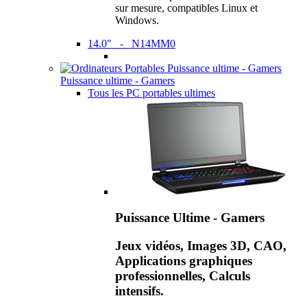
sur mesure, compatibles Linux et
Windows.
14.0" - N14MM0
Puissance ultime - Gamers
Tous les PC portables ultimes
Puissance Ultime - Gamers
Jeux vidéos, Images 3D, CAO,
Applications graphiques
professionnelles, Calculs
intensifs.