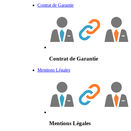
Contrat de Garantie
Contrat de Garantie
Mentions Légales
Mentions Légales