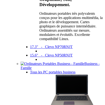
Développement.
Ordinateurs portables très polyvalents
conçus pour les applications multimédia, la
photo et le développement. Cartes
graphiques de puissance intermédiaire.
Ordinateurs assemblés sur mesure,
modulaires et évolutifs. Excellente
compatibilité Linux.
17.3" - Clevo NP70RNJT
15.6" - Clevo NP50RNJT
Business -
Famille
Tous les PC portables business