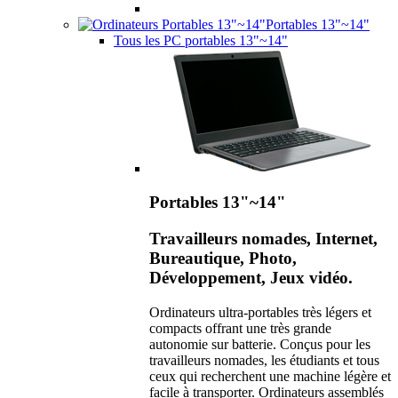
Portables 13"~14"
Tous les PC portables 13"~14"
Portables 13"~14"
Travailleurs nomades, Internet,
Bureautique, Photo,
Développement, Jeux vidéo.
Ordinateurs ultra-portables très légers et
compacts offrant une très grande
autonomie sur batterie. Conçus pour les
travailleurs nomades, les étudiants et tous
ceux qui recherchent une machine légère et
facile à transporter. Ordinateurs assemblés