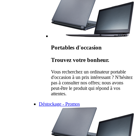
Portables d'occasion
Trouvez votre bonheur.
Vous recherchez un ordinateur portable
d'occasion à un prix intéressant ? N'hésitez
pas à consulter nos offres; nous avons
peut-être le produit qui répond à vos
attentes.
Déstockage - Promos