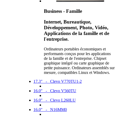
Business - Famille
Internet, Bureautique,
Développement, Photo, Vidéo,
Applications de la famille et de
l'entreprise.
Ordinateurs portables économiques et
performants conçus pour les applications
de la famille et de l'entreprise. Chipset
graphique intégré ou carte graphique de
petite puissance. Ordinateurs assemblés sur
mesure, compatibles Linux et Windows.
17.3" - Clevo V770TU1-2
16.0" - Clevo V560TU
16.0" - Clevo L260LU
16.0" - N16MM0