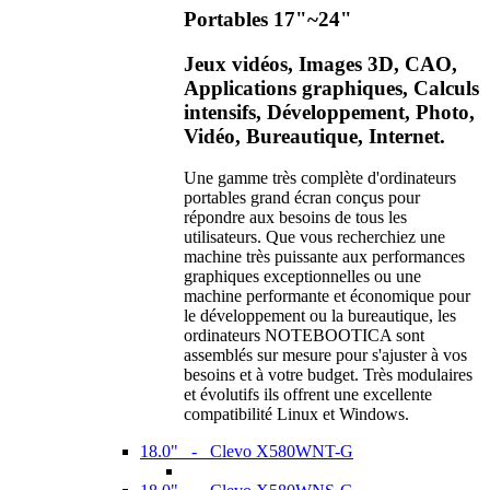
Portables 17"~24"
Jeux vidéos, Images 3D, CAO,
Applications graphiques, Calculs
intensifs, Développement, Photo,
Vidéo, Bureautique, Internet.
Une gamme très complète d'ordinateurs
portables grand écran conçus pour
répondre aux besoins de tous les
utilisateurs. Que vous recherchiez une
machine très puissante aux performances
graphiques exceptionnelles ou une
machine performante et économique pour
le développement ou la bureautique, les
ordinateurs NOTEBOOTICA sont
assemblés sur mesure pour s'ajuster à vos
besoins et à votre budget. Très modulaires
et évolutifs ils offrent une excellente
compatibilité Linux et Windows.
18.0" - Clevo X580WNT-G