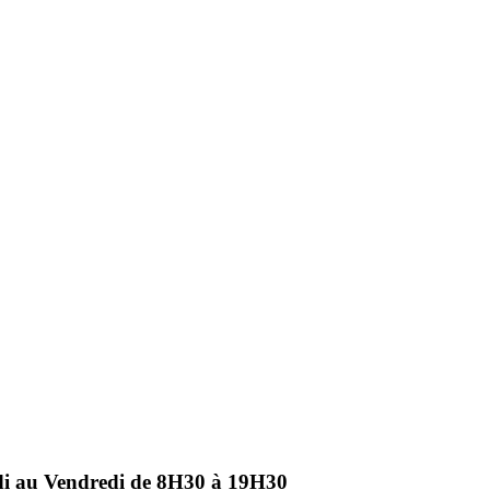
ndi au Vendredi de 8H30 à 19H30