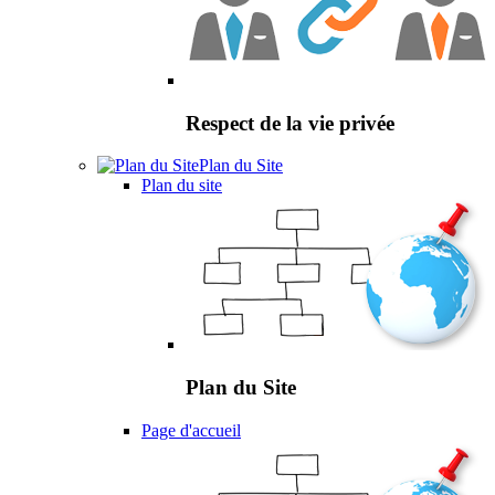
Respect de la vie privée
Plan du Site
Plan du site
Plan du Site
Page d'accueil