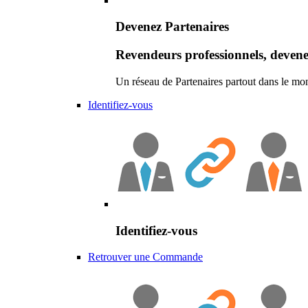
Devenez Partenaires
Revendeurs professionnels, devene
Un réseau de Partenaires partout dans le mo
Identifiez-vous
Identifiez-vous
Retrouver une Commande