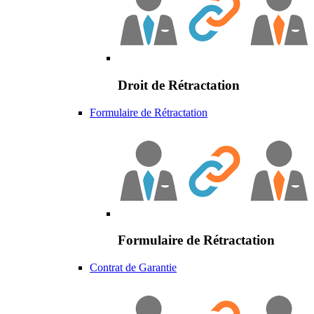
Droit de Rétractation
Formulaire de Rétractation
Formulaire de Rétractation
Contrat de Garantie