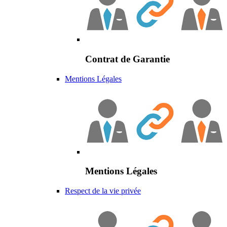
Contrat de Garantie
Mentions Légales
Mentions Légales
Respect de la vie privée