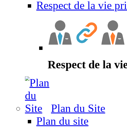
Respect de la vie pr
Respect de la vi
Plan du Site
Plan du site