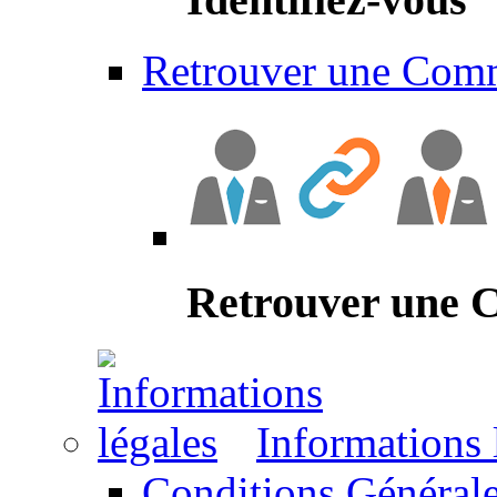
Retrouver une Com
Retrouver une
Informations 
Conditions Générale