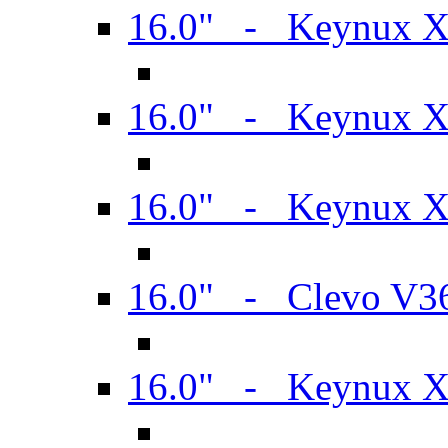
16.0" - Keynux 
16.0" - Keynux 
16.0" - Keynux
16.0" - Clevo V
16.0" - Keynux 