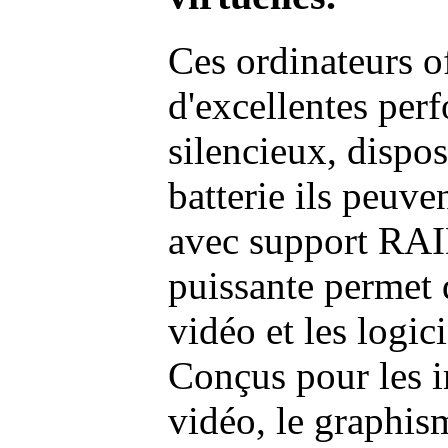
Ces ordinateurs o
d'excellentes pe
silencieux, dispo
batterie ils peuve
avec support RAI
puissante permet 
vidéo et les logic
Conçus pour les i
vidéo, le graphism