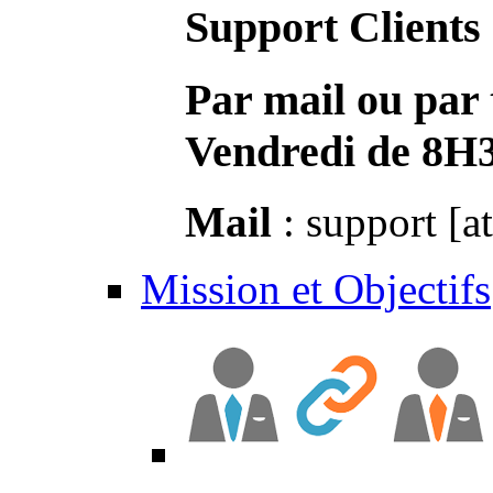
Support Clients
Par mail ou par 
Vendredi de 8H
Mail
: support [a
Mission et Objectifs