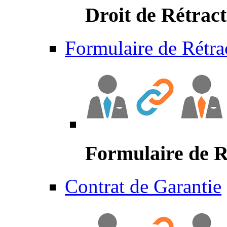
Droit de Rétract
Formulaire de Rétra
Formulaire de R
Contrat de Garantie