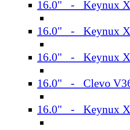
16.0" - Keynux 
16.0" - Keynux 
16.0" - Keynux
16.0" - Clevo V
16.0" - Keynux 