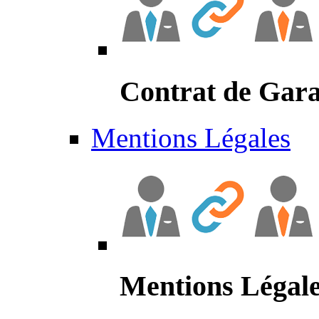
Contrat de Gara
Mentions Légales
Mentions Légal