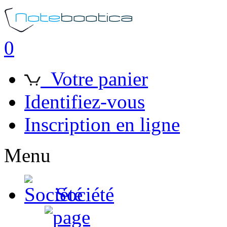
0
Votre panier
Identifiez-vous
Inscription en ligne
Menu
Société