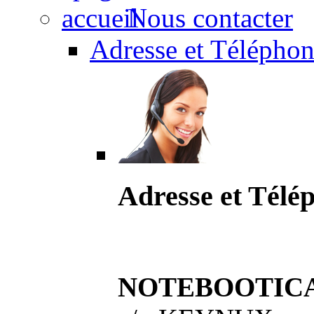
Nous contacter
Adresse et Téléphon
Adresse et Télé
NOTEBOOTIC