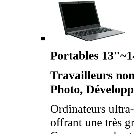
Portables 13"~1
Travailleurs no
Photo, Développ
Ordinateurs ultra-
offrant une très g