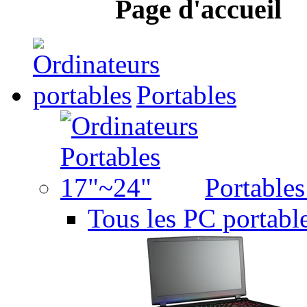
Page d'accueil
Portables
Portable
Tous les PC portabl