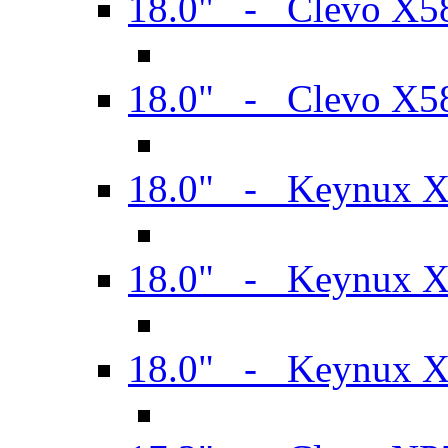
18.0" - Clevo X
18.0" - Clevo X
18.0" - Keynux 
18.0" - Keynux 
18.0" - Keynux 