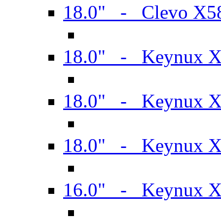
18.0" - Clevo X
18.0" - Keynux 
18.0" - Keynux 
18.0" - Keynux 
16.0" - Keynux 