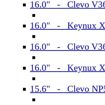
16.0" - Clevo V
16.0" - Keynux 
16.0" - Clevo V
16.0" - Keynux 
15.6" - Clevo N