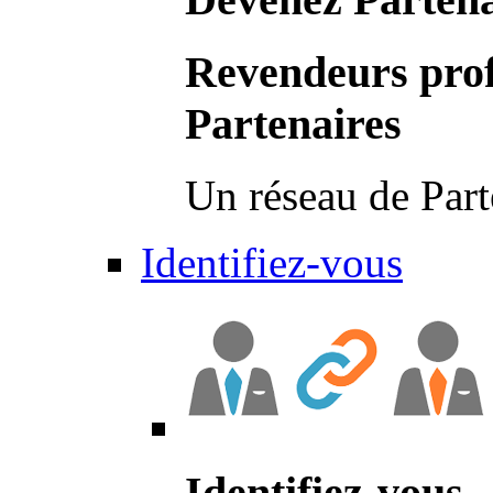
Revendeurs prof
Partenaires
Un réseau de Part
Identifiez-vous
Identifiez-vous