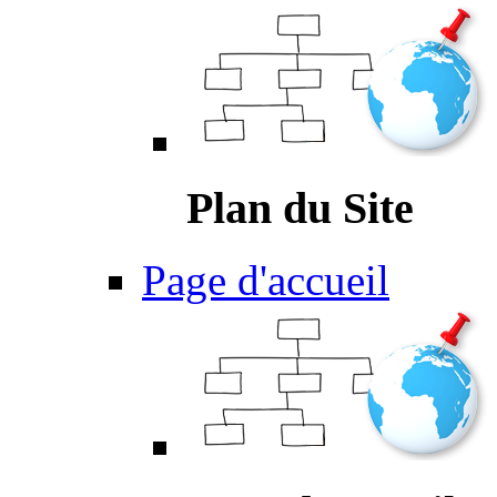
Plan du Site
Page d'accueil