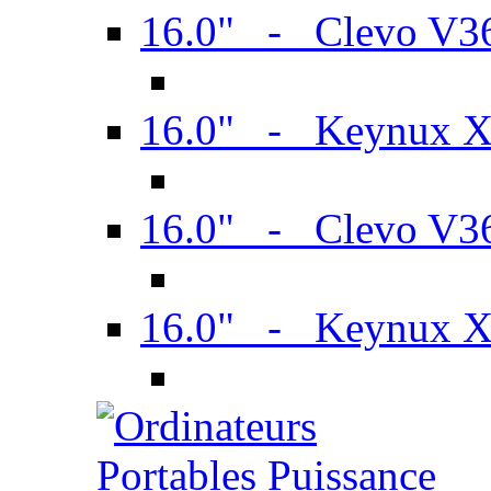
16.0" - Clevo V
16.0" - Keynux 
16.0" - Clevo V
16.0" - Keynux 