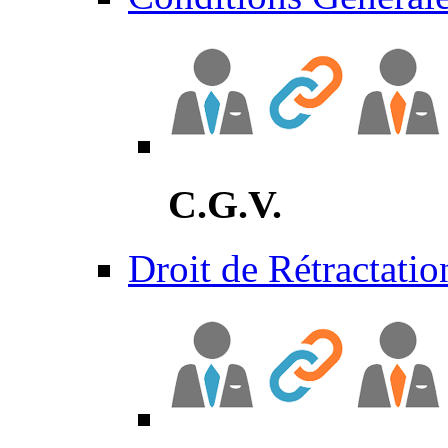
C.G.V.
Droit de Rétractatio