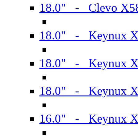
18.0" - Clevo X
18.0" - Keynux 
18.0" - Keynux 
18.0" - Keynux 
16.0" - Keynux 