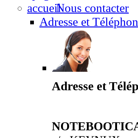
Nous contacter
Adresse et Téléphon
Adresse et Télé
NOTEBOOTIC