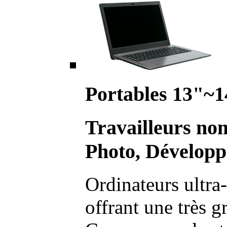
Portables 13"~1
Travailleurs no
Photo, Développ
Ordinateurs ultra-
offrant une très g