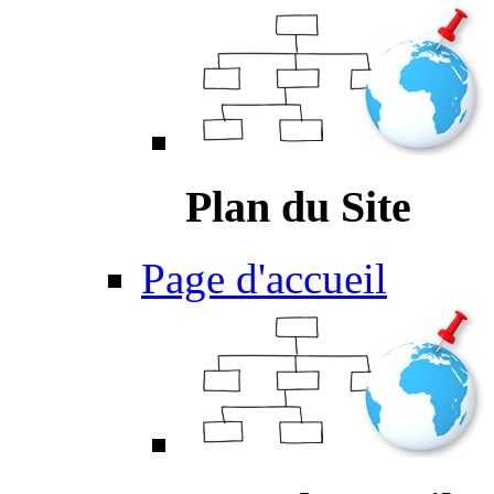
Plan du Site
Page d'accueil