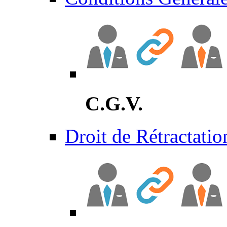
C.G.V.
Droit de Rétractatio