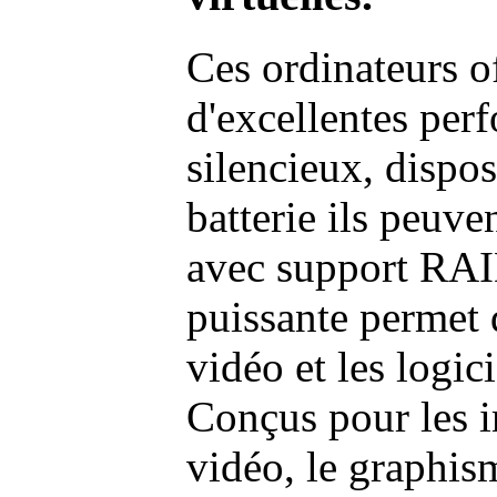
Ces ordinateurs o
d'excellentes pe
silencieux, dispo
batterie ils peuve
avec support RAI
puissante permet 
vidéo et les logic
Conçus pour les i
vidéo, le graphism