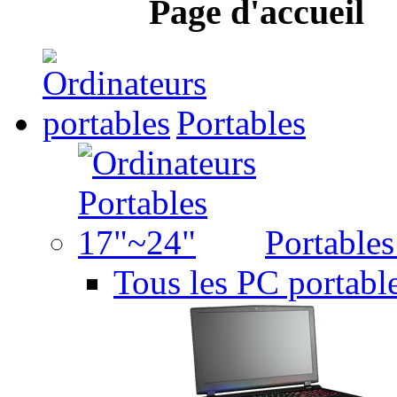
Page d'accueil
Portables
Portable
Tous les PC portabl