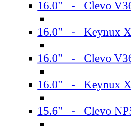
16.0" - Clevo V
16.0" - Keynux 
16.0" - Clevo V
16.0" - Keynux 
15.6" - Clevo N