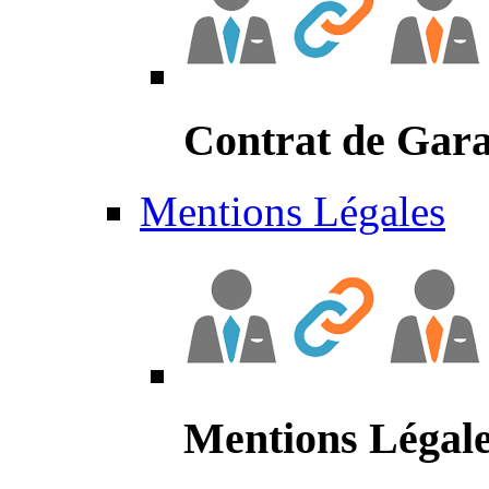
Contrat de Gara
Mentions Légales
Mentions Légal