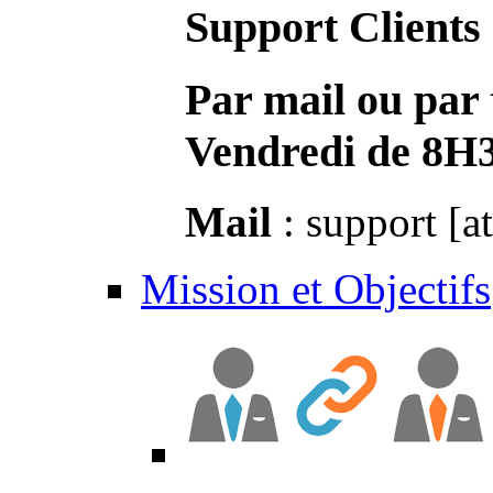
Support Clients
Par mail ou par 
Vendredi de 8H
Mail
: support [a
Mission et Objectifs