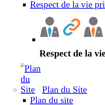
Respect de la vie pr
Respect de la vi
Plan du Site
Plan du site