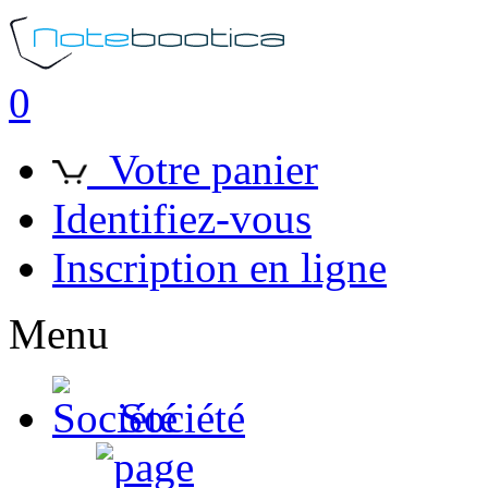
0
Votre panier
Identifiez-vous
Inscription en ligne
Menu
Société