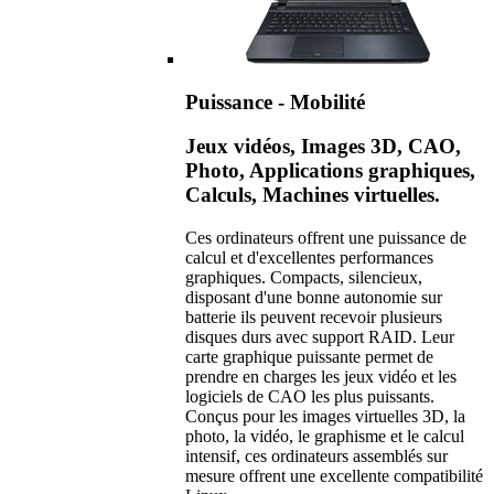
Puissance - Mobilité
Jeux vidéos, Images 3D, CAO,
Photo, Applications graphiques,
Calculs, Machines virtuelles.
Ces ordinateurs offrent une puissance de
calcul et d'excellentes performances
graphiques. Compacts, silencieux,
disposant d'une bonne autonomie sur
batterie ils peuvent recevoir plusieurs
disques durs avec support RAID. Leur
carte graphique puissante permet de
prendre en charges les jeux vidéo et les
logiciels de CAO les plus puissants.
Conçus pour les images virtuelles 3D, la
photo, la vidéo, le graphisme et le calcul
intensif, ces ordinateurs assemblés sur
mesure offrent une excellente compatibilité