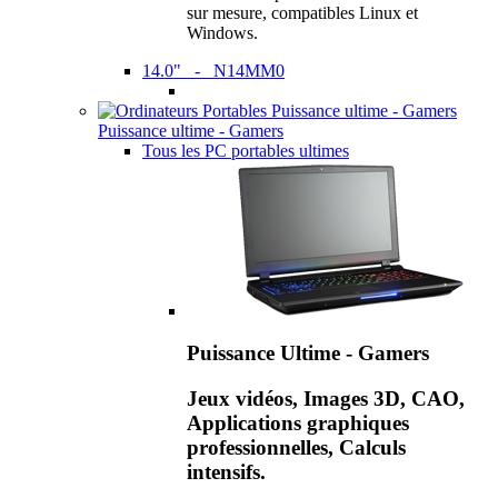
sur mesure, compatibles Linux et
Windows.
14.0" - N14MM0
Puissance ultime - Gamers
Tous les PC portables ultimes
Puissance Ultime - Gamers
Jeux vidéos, Images 3D, CAO,
Applications graphiques
professionnelles, Calculs
intensifs.