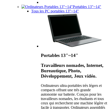
Portables 13"~14"
Tous les PC portables 13"~14"
Portables 13"~14"
Travailleurs nomades, Internet,
Bureautique, Photo,
Développement, Jeux vidéo.
Ordinateurs ultra-portables très légers et
compacts offrant une très grande
autonomie sur batterie. Conçus pour les
travailleurs nomades, les étudiants et tous
ceux qui recherchent une machine légère et
facile à transporter. Ordinateurs assemblés