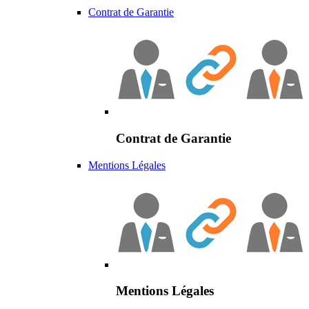
Contrat de Garantie
Contrat de Garantie
Mentions Légales
Mentions Légales