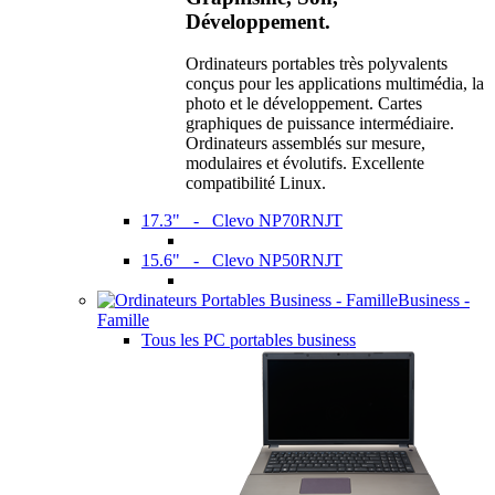
Développement.
Ordinateurs portables très polyvalents
conçus pour les applications multimédia, la
photo et le développement. Cartes
graphiques de puissance intermédiaire.
Ordinateurs assemblés sur mesure,
modulaires et évolutifs. Excellente
compatibilité Linux.
17.3" - Clevo NP70RNJT
15.6" - Clevo NP50RNJT
Business -
Famille
Tous les PC portables business