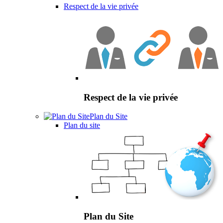
Respect de la vie privée
Respect de la vie privée
Plan du Site
Plan du site
Plan du Site