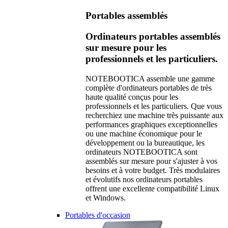
Portables assemblés
Ordinateurs portables assemblés
sur mesure pour les
professionnels et les particuliers.
NOTEBOOTICA assemble une gamme
complète d'ordinateurs portables de très
haute qualité conçus pour les
professionnels et les particuliers. Que vous
recherchiez une machine très puissante aux
performances graphiques exceptionnelles
ou une machine économique pour le
développement ou la bureautique, les
ordinateurs NOTEBOOTICA sont
assemblés sur mesure pour s'ajuster à vos
besoins et à votre budget. Très modulaires
et évolutifs nos ordinateurs portables
offrent une excellente compatibilité Linux
et Windows.
Portables d'occasion