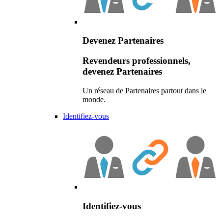
Devenez Partenaires
Revendeurs professionnels,
devenez Partenaires
Un réseau de Partenaires partout dans le
monde.
Identifiez-vous
Identifiez-vous