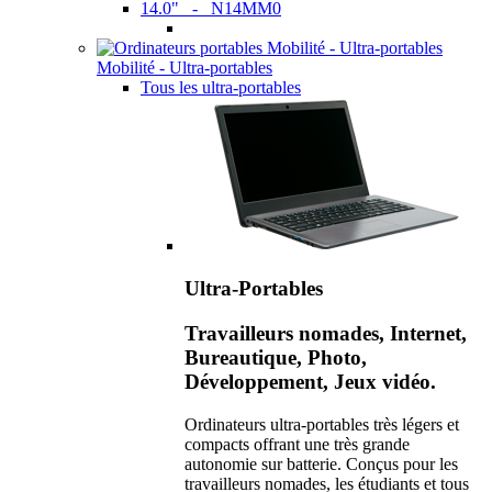
14.0" - N14MM0
Mobilité - Ultra-portables
Tous les ultra-portables
Ultra-Portables
Travailleurs nomades, Internet,
Bureautique, Photo,
Développement, Jeux vidéo.
Ordinateurs ultra-portables très légers et
compacts offrant une très grande
autonomie sur batterie. Conçus pour les
travailleurs nomades, les étudiants et tous