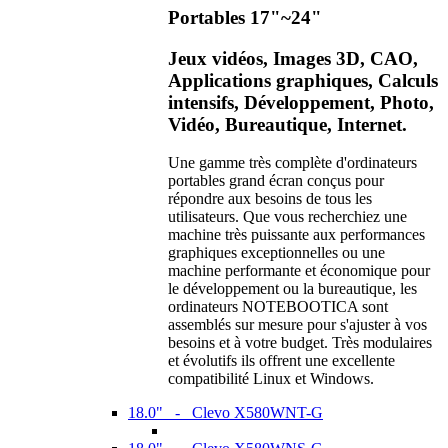
Portables 17"~24"
Jeux vidéos, Images 3D, CAO,
Applications graphiques, Calculs
intensifs, Développement, Photo,
Vidéo, Bureautique, Internet.
Une gamme très complète d'ordinateurs
portables grand écran conçus pour
répondre aux besoins de tous les
utilisateurs. Que vous recherchiez une
machine très puissante aux performances
graphiques exceptionnelles ou une
machine performante et économique pour
le développement ou la bureautique, les
ordinateurs NOTEBOOTICA sont
assemblés sur mesure pour s'ajuster à vos
besoins et à votre budget. Très modulaires
et évolutifs ils offrent une excellente
compatibilité Linux et Windows.
18.0" - Clevo X580WNT-G