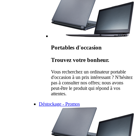
Portables d'occasion
Trouvez votre bonheur.
Vous recherchez un ordinateur portable
d'occasion à un prix intéressant ? N'hésitez
pas à consulter nos offres; nous avons
peut-être le produit qui répond à vos
attentes.
Déstockage - Promos