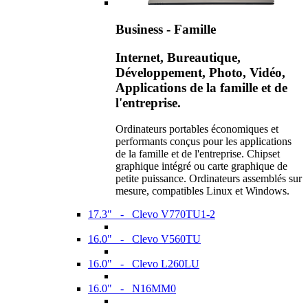
Business - Famille
Internet, Bureautique,
Développement, Photo, Vidéo,
Applications de la famille et de
l'entreprise.
Ordinateurs portables économiques et
performants conçus pour les applications
de la famille et de l'entreprise. Chipset
graphique intégré ou carte graphique de
petite puissance. Ordinateurs assemblés sur
mesure, compatibles Linux et Windows.
17.3" - Clevo V770TU1-2
16.0" - Clevo V560TU
16.0" - Clevo L260LU
16.0" - N16MM0