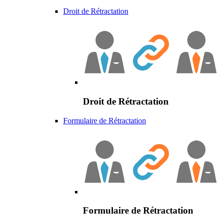
Droit de Rétractation
Droit de Rétractation
Formulaire de Rétractation
Formulaire de Rétractation