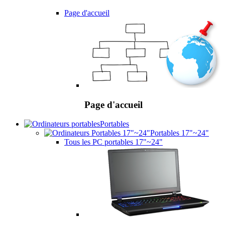
Page d'accueil
Page d'accueil
Portables
Portables 17"~24"
Tous les PC portables 17"~24"