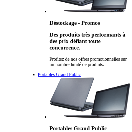
Déstockage - Promos
Des produits très performants à
des prix défiant toute
concurrence.
Profitez de nos offres promotionnelles sur
un nombre limité de produits.
Portables Grand Public
Portables Grand Public