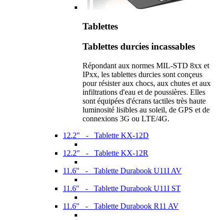
Tablettes
Tablettes durcies incassables
Répondant aux normes MIL-STD 8xx et
IPxx, les tablettes durcies sont conçeus
pour résister aux chocs, aux chutes et aux
infiltrations d'eau et de poussières. Elles
sont équipées d'écrans tactiles très haute
luminosité lisibles au soleil, de GPS et de
connexions 3G ou LTE/4G.
12.2" - Tablette KX-12D
12.2" - Tablette KX-12R
11.6" - Tablette Durabook U11I AV
11.6" - Tablette Durabook U11I ST
11.6" - Tablette Durabook R11 AV