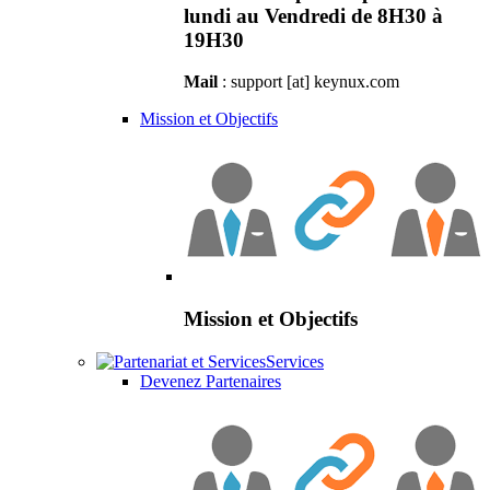
lundi au Vendredi de 8H30 à
19H30
Mail
: support [at] keynux.com
Mission et Objectifs
Mission et Objectifs
Services
Devenez Partenaires