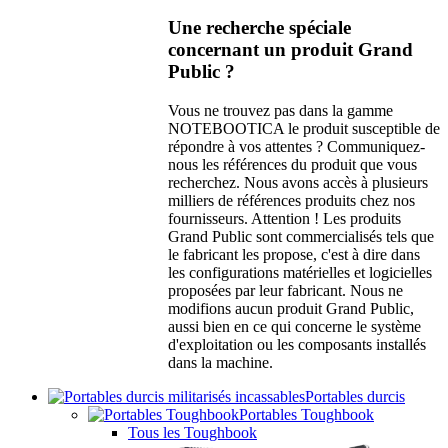
Une recherche spéciale
concernant un produit Grand
Public ?
Vous ne trouvez pas dans la gamme
NOTEBOOTICA le produit susceptible de
répondre à vos attentes ? Communiquez-
nous les références du produit que vous
recherchez. Nous avons accès à plusieurs
milliers de références produits chez nos
fournisseurs. Attention ! Les produits
Grand Public sont commercialisés tels que
le fabricant les propose, c'est à dire dans
les configurations matérielles et logicielles
proposées par leur fabricant. Nous ne
modifions aucun produit Grand Public,
aussi bien en ce qui concerne le système
d'exploitation ou les composants installés
dans la machine.
Portables durcis
Portables Toughbook
Tous les Toughbook