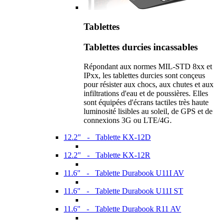
Tablettes
Tablettes durcies incassables
Répondant aux normes MIL-STD 8xx et
IPxx, les tablettes durcies sont conçeus
pour résister aux chocs, aux chutes et aux
infiltrations d'eau et de poussières. Elles
sont équipées d'écrans tactiles très haute
luminosité lisibles au soleil, de GPS et de
connexions 3G ou LTE/4G.
12.2" - Tablette KX-12D
12.2" - Tablette KX-12R
11.6" - Tablette Durabook U11I AV
11.6" - Tablette Durabook U11I ST
11.6" - Tablette Durabook R11 AV