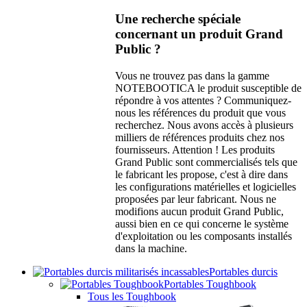
Une recherche spéciale
concernant un produit Grand
Public ?
Vous ne trouvez pas dans la gamme
NOTEBOOTICA le produit susceptible de
répondre à vos attentes ? Communiquez-
nous les références du produit que vous
recherchez. Nous avons accès à plusieurs
milliers de références produits chez nos
fournisseurs. Attention ! Les produits
Grand Public sont commercialisés tels que
le fabricant les propose, c'est à dire dans
les configurations matérielles et logicielles
proposées par leur fabricant. Nous ne
modifions aucun produit Grand Public,
aussi bien en ce qui concerne le système
d'exploitation ou les composants installés
dans la machine.
Portables durcis
Portables Toughbook
Tous les Toughbook