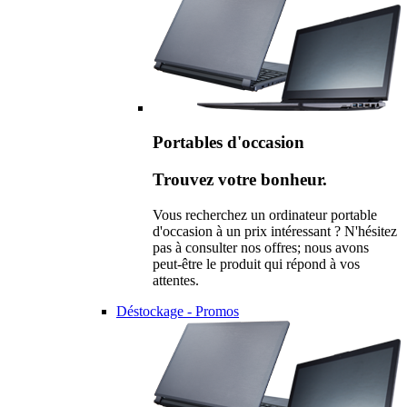
Portables d'occasion
Trouvez votre bonheur.
Vous recherchez un ordinateur portable
d'occasion à un prix intéressant ? N'hésitez
pas à consulter nos offres; nous avons
peut-être le produit qui répond à vos
attentes.
Déstockage - Promos