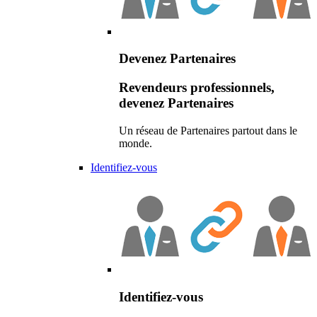
Devenez Partenaires
Revendeurs professionnels,
devenez Partenaires
Un réseau de Partenaires partout dans le
monde.
Identifiez-vous
Identifiez-vous