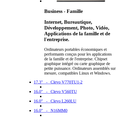
Business - Famille
Internet, Bureautique,
Développement, Photo, Vidéo,
Applications de la famille et de
l'entreprise.
Ordinateurs portables économiques et
performants conçus pour les applications
de la famille et de l'entreprise. Chipset
graphique intégré ou carte graphique de
petite puissance. Ordinateurs assemblés sur
mesure, compatibles Linux et Windows.
17.3" - Clevo V770TU1-2
16.0" - Clevo V560TU
16.0" - Clevo L260LU
16.0" - N16MM0