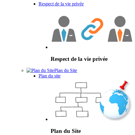
Respect de la vie privée
Respect de la vie privée
Plan du Site
Plan du site
Plan du Site