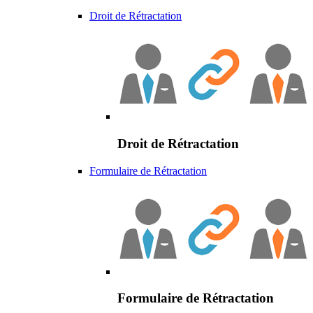
Droit de Rétractation
Droit de Rétractation
Formulaire de Rétractation
Formulaire de Rétractation