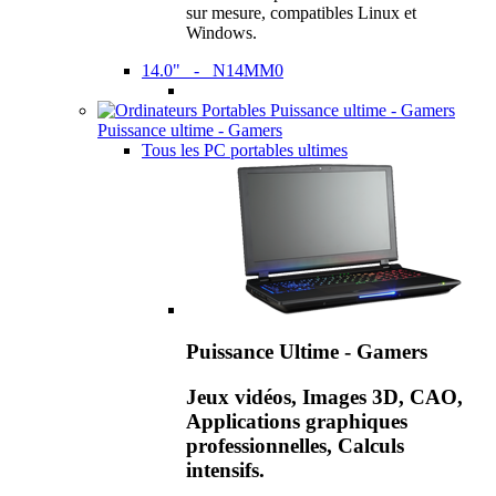
sur mesure, compatibles Linux et
Windows.
14.0" - N14MM0
Puissance ultime - Gamers
Tous les PC portables ultimes
Puissance Ultime - Gamers
Jeux vidéos, Images 3D, CAO,
Applications graphiques
professionnelles, Calculs
intensifs.