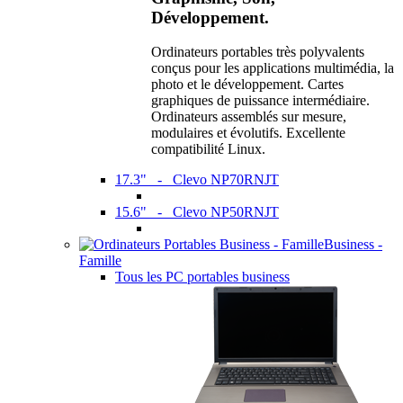
Développement.
Ordinateurs portables très polyvalents
conçus pour les applications multimédia, la
photo et le développement. Cartes
graphiques de puissance intermédiaire.
Ordinateurs assemblés sur mesure,
modulaires et évolutifs. Excellente
compatibilité Linux.
17.3" - Clevo NP70RNJT
15.6" - Clevo NP50RNJT
Business -
Famille
Tous les PC portables business