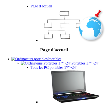
Page d'accueil
Page d'accueil
Portables
Portables 17"~24"
Tous les PC portables 17"~24"