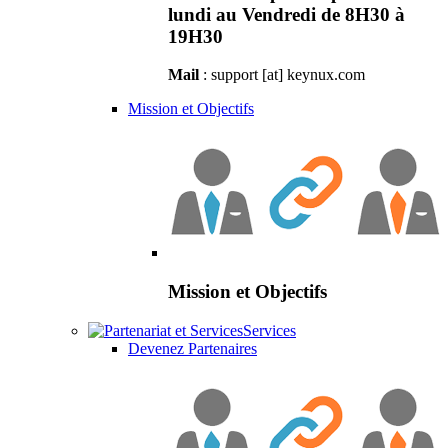
lundi au Vendredi de 8H30 à
19H30
Mail
: support [at] keynux.com
Mission et Objectifs
Mission et Objectifs
Services
Devenez Partenaires