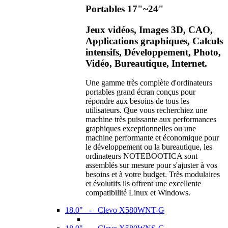
Portables 17"~24"
Jeux vidéos, Images 3D, CAO,
Applications graphiques, Calculs
intensifs, Développement, Photo,
Vidéo, Bureautique, Internet.
Une gamme très complète d'ordinateurs
portables grand écran conçus pour
répondre aux besoins de tous les
utilisateurs. Que vous recherchiez une
machine très puissante aux performances
graphiques exceptionnelles ou une
machine performante et économique pour
le développement ou la bureautique, les
ordinateurs NOTEBOOTICA sont
assemblés sur mesure pour s'ajuster à vos
besoins et à votre budget. Très modulaires
et évolutifs ils offrent une excellente
compatibilité Linux et Windows.
18.0" - Clevo X580WNT-G