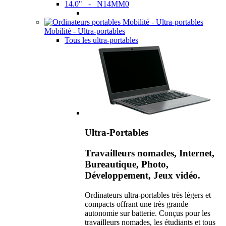
14.0" - N14MM0
Mobilité - Ultra-portables
Tous les ultra-portables
Ultra-Portables
Travailleurs nomades, Internet,
Bureautique, Photo,
Développement, Jeux vidéo.
Ordinateurs ultra-portables très légers et
compacts offrant une très grande
autonomie sur batterie. Conçus pour les
travailleurs nomades, les étudiants et tous