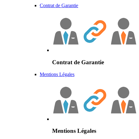
Contrat de Garantie
Contrat de Garantie
Mentions Légales
Mentions Légales