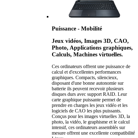
Puissance - Mobilité
Jeux vidéos, Images 3D, CAO,
Photo, Applications graphiques,
Calculs, Machines virtuelles.
Ces ordinateurs offrent une puissance de
calcul et d'excellentes performances
graphiques. Compacts, silencieux,
disposant d'une bonne autonomie sur
batterie ils peuvent recevoir plusieurs
disques durs avec support RAID. Leur
carte graphique puissante permet de
prendre en charges les jeux vidéo et les
logiciels de CAO les plus puissants.
Conçus pour les images virtuelles 3D, la
photo, la vidéo, le graphisme et le calcul
intensif, ces ordinateurs assemblés sur
mesure offrent une excellente compatibilité