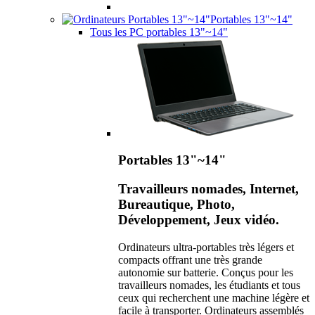
Portables 13"~14"
Tous les PC portables 13"~14"
Portables 13"~14"
Travailleurs nomades, Internet,
Bureautique, Photo,
Développement, Jeux vidéo.
Ordinateurs ultra-portables très légers et
compacts offrant une très grande
autonomie sur batterie. Conçus pour les
travailleurs nomades, les étudiants et tous
ceux qui recherchent une machine légère et
facile à transporter. Ordinateurs assemblés