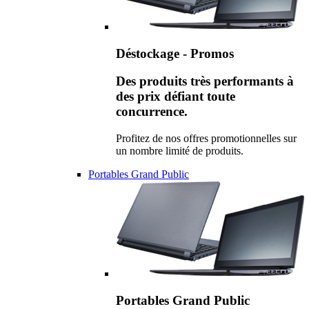
Déstockage - Promos
Des produits très performants à
des prix défiant toute
concurrence.
Profitez de nos offres promotionnelles sur
un nombre limité de produits.
Portables Grand Public
Portables Grand Public