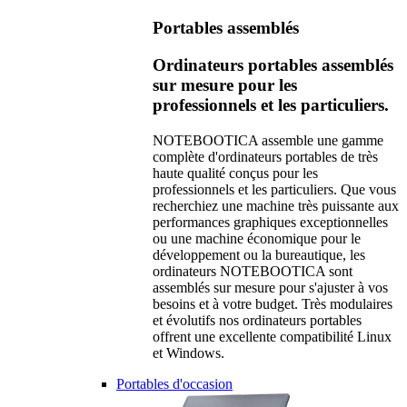
Portables assemblés
Ordinateurs portables assemblés
sur mesure pour les
professionnels et les particuliers.
NOTEBOOTICA assemble une gamme
complète d'ordinateurs portables de très
haute qualité conçus pour les
professionnels et les particuliers. Que vous
recherchiez une machine très puissante aux
performances graphiques exceptionnelles
ou une machine économique pour le
développement ou la bureautique, les
ordinateurs NOTEBOOTICA sont
assemblés sur mesure pour s'ajuster à vos
besoins et à votre budget. Très modulaires
et évolutifs nos ordinateurs portables
offrent une excellente compatibilité Linux
et Windows.
Portables d'occasion