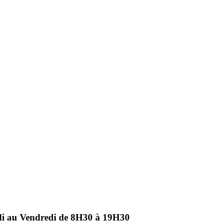
ndi au Vendredi de 8H30 à 19H30