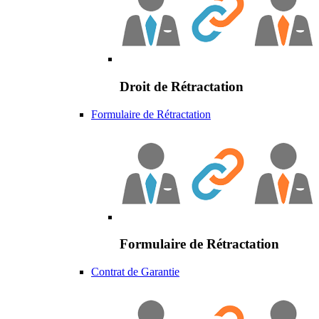
Droit de Rétractation
Formulaire de Rétractation
Formulaire de Rétractation
Contrat de Garantie