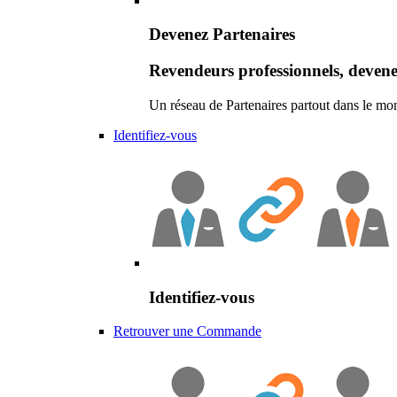
Devenez Partenaires
Revendeurs professionnels, devene
Un réseau de Partenaires partout dans le mo
Identifiez-vous
Identifiez-vous
Retrouver une Commande