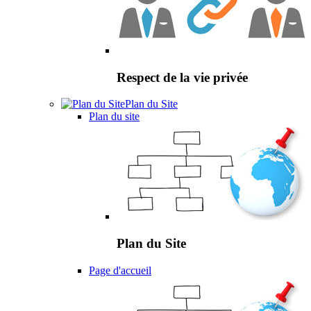
Respect de la vie privée
Plan du Site
Plan du site
Plan du Site
Page d'accueil