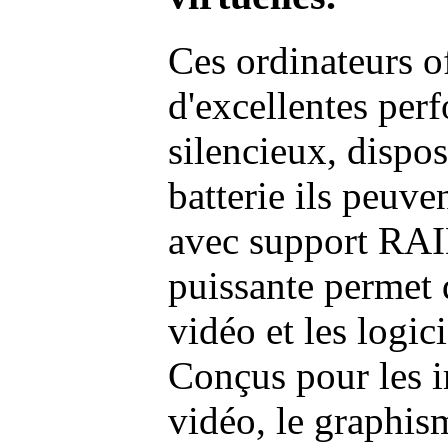
Ces ordinateurs o
d'excellentes pe
silencieux, dispo
batterie ils peuve
avec support RAI
puissante permet 
vidéo et les logic
Conçus pour les i
vidéo, le graphism