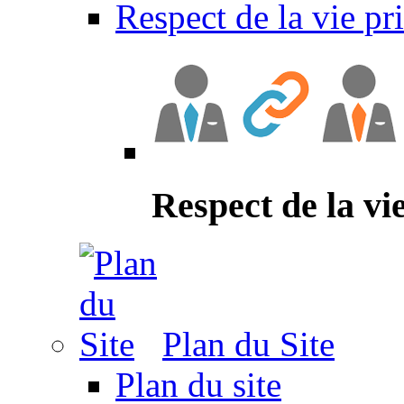
Respect de la vie pr
Respect de la vi
Plan du Site
Plan du site