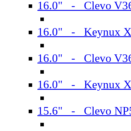
16.0" - Clevo V
16.0" - Keynux 
16.0" - Clevo V
16.0" - Keynux 
15.6" - Clevo N