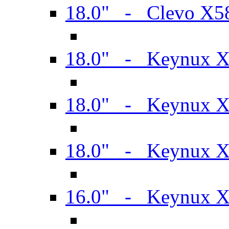
18.0" - Clevo X
18.0" - Keynux 
18.0" - Keynux 
18.0" - Keynux 
16.0" - Keynux 