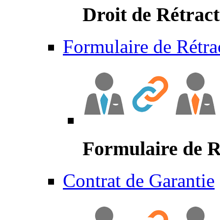
Droit de Rétract
Formulaire de Rétra
Formulaire de R
Contrat de Garantie