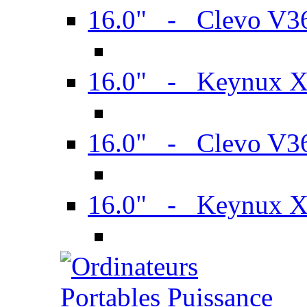
16.0" - Clevo V
16.0" - Keynux 
16.0" - Clevo V
16.0" - Keynux 