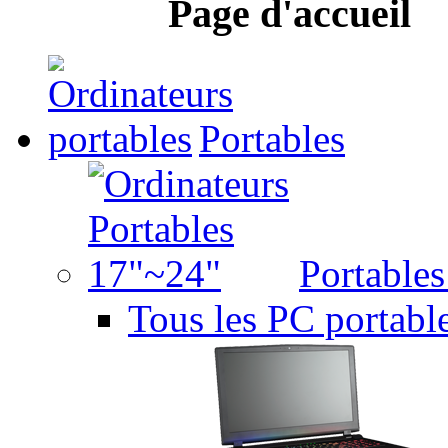
Page d'accueil
Portables
Portable
Tous les PC portabl