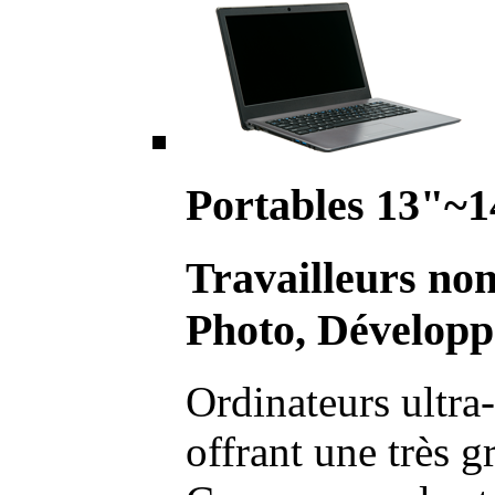
Portables 13"~1
Travailleurs no
Photo, Développ
Ordinateurs ultra-
offrant une très g