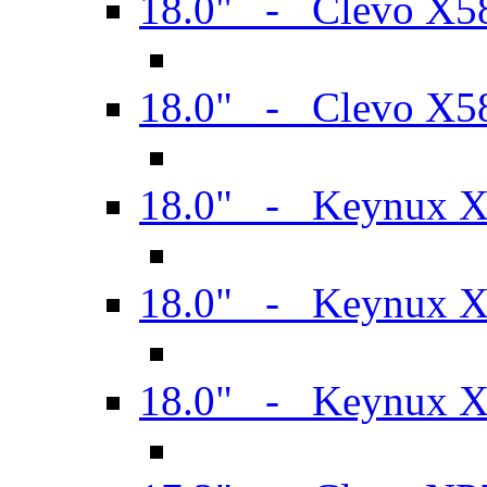
18.0" - Clevo X
18.0" - Clevo X
18.0" - Keynux 
18.0" - Keynux 
18.0" - Keynux 