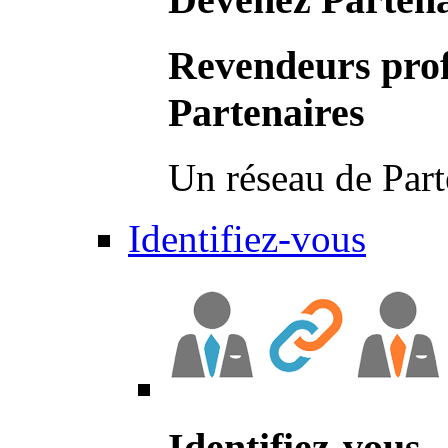
Revendeurs prof
Partenaires
Un réseau de Part
Identifiez-vous
Identifiez-vous