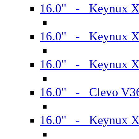
16.0" - Keynux 
16.0" - Keynux 
16.0" - Keynux
16.0" - Clevo V
16.0" - Keynux 