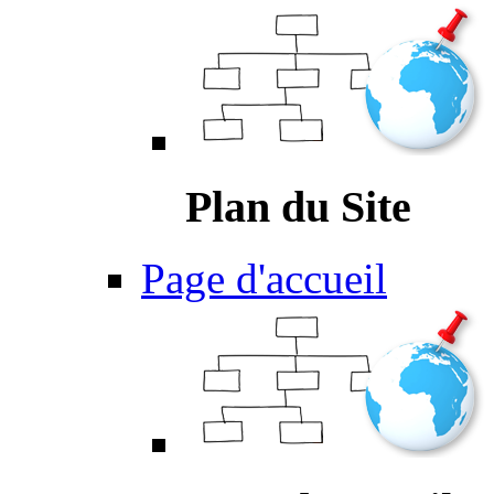
Plan du Site
Page d'accueil