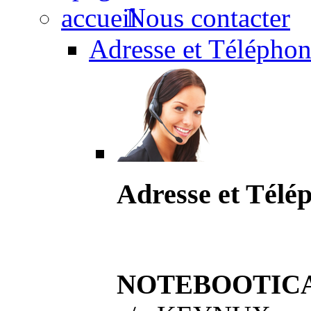
Nous contacter
Adresse et Téléphon
Adresse et Télé
NOTEBOOTIC