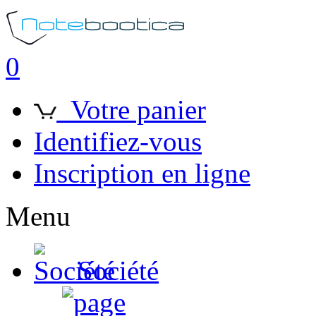
0
Votre panier
Identifiez-vous
Inscription en ligne
Menu
Société