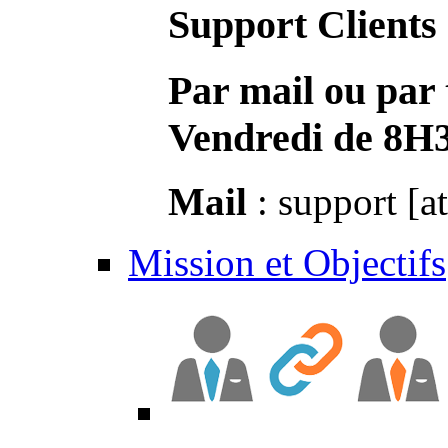
Support Clients
Par mail ou par 
Vendredi de 8H
Mail
: support [a
Mission et Objectifs