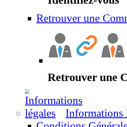
Retrouver une Com
Retrouver une
Informations 
Conditions Générale