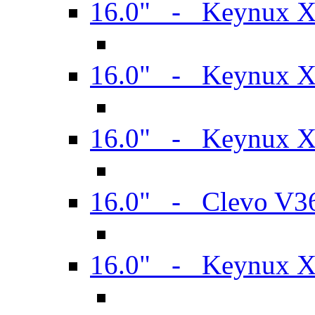
16.0" - Keynux 
16.0" - Keynux 
16.0" - Keynux
16.0" - Clevo V
16.0" - Keynux 