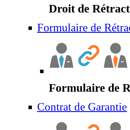
Droit de Rétract
Formulaire de Rétra
Formulaire de R
Contrat de Garantie