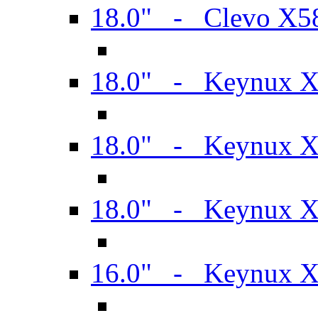
18.0" - Clevo X
18.0" - Keynux 
18.0" - Keynux 
18.0" - Keynux 
16.0" - Keynux 