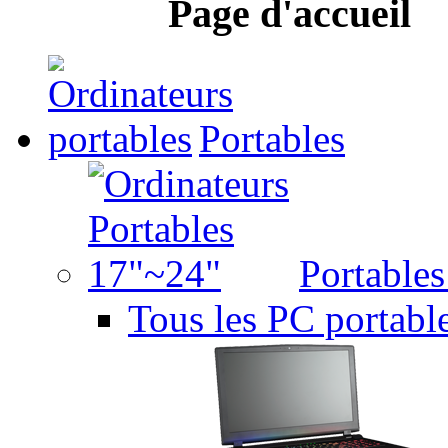
Page d'accueil
Portables
Portable
Tous les PC portabl