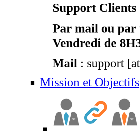
Support Clients
Par mail ou par 
Vendredi de 8H
Mail
: support [a
Mission et Objectifs