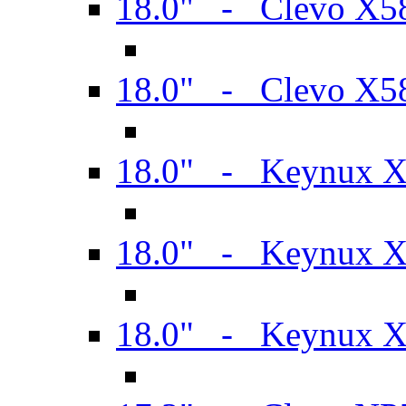
18.0" - Clevo X
18.0" - Clevo X
18.0" - Keynux 
18.0" - Keynux 
18.0" - Keynux 