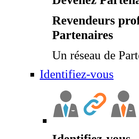
Revendeurs prof
Partenaires
Un réseau de Part
Identifiez-vous
Identifiez-vous