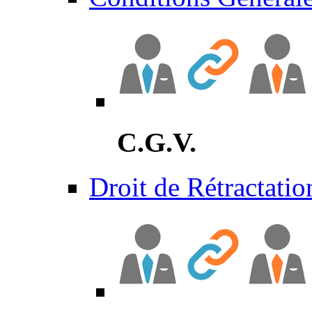
C.G.V.
Droit de Rétractatio