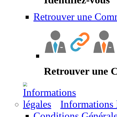
Retrouver une Com
Retrouver une
Informations 
Conditions Générale