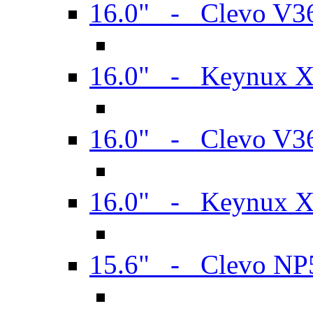
16.0" - Clevo V
16.0" - Keynux 
16.0" - Clevo V
16.0" - Keynux 
15.6" - Clevo N