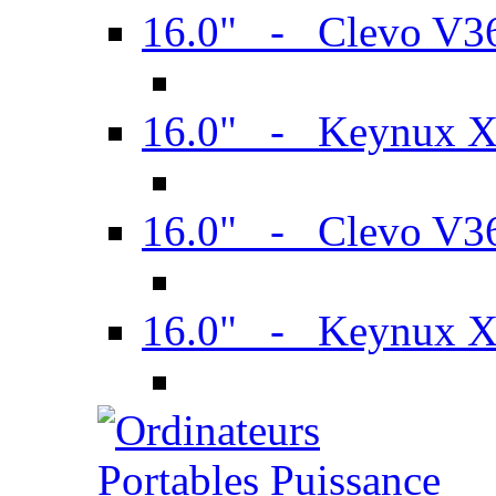
16.0" - Clevo V
16.0" - Keynux 
16.0" - Clevo V
16.0" - Keynux 