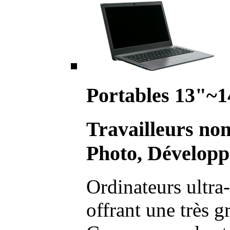
Portables 13"~1
Travailleurs no
Photo, Développ
Ordinateurs ultra-
offrant une très g