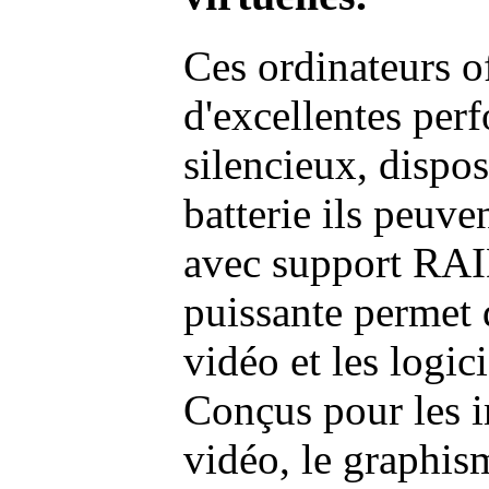
Ces ordinateurs o
d'excellentes pe
silencieux, dispo
batterie ils peuve
avec support RAI
puissante permet 
vidéo et les logic
Conçus pour les i
vidéo, le graphism