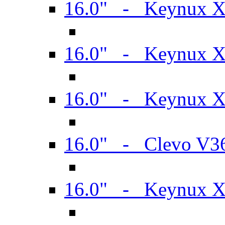
16.0" - Keynux 
16.0" - Keynux 
16.0" - Keynux
16.0" - Clevo V
16.0" - Keynux 