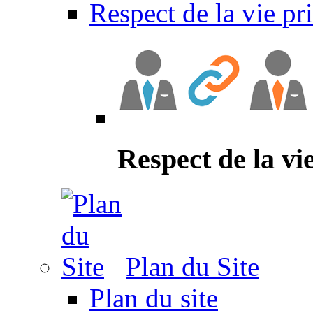
Respect de la vie pr
Respect de la vi
Plan du Site
Plan du site