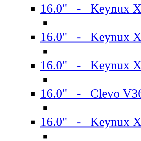
16.0" - Keynux 
16.0" - Keynux 
16.0" - Keynux
16.0" - Clevo V
16.0" - Keynux 