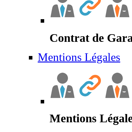
Contrat de Gara
Mentions Légales
Mentions Légal