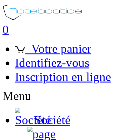
0
Votre panier
Identifiez-vous
Inscription en ligne
Menu
Société