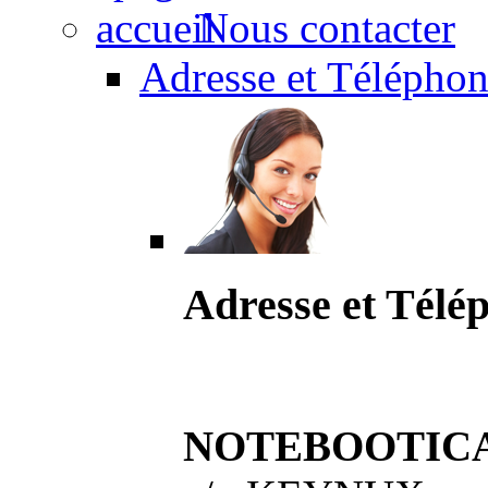
Nous contacter
Adresse et Téléphon
Adresse et Télé
NOTEBOOTIC