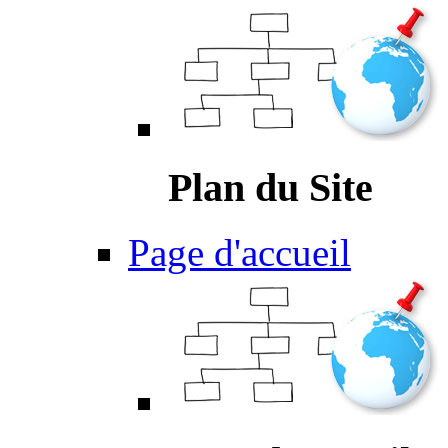
Plan du Site
Page d'accueil