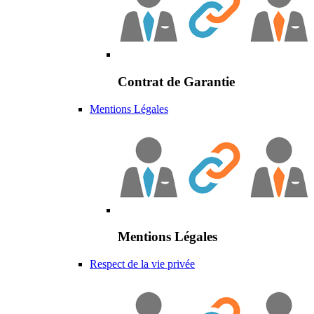
Contrat de Garantie
Mentions Légales
Mentions Légales
Respect de la vie privée