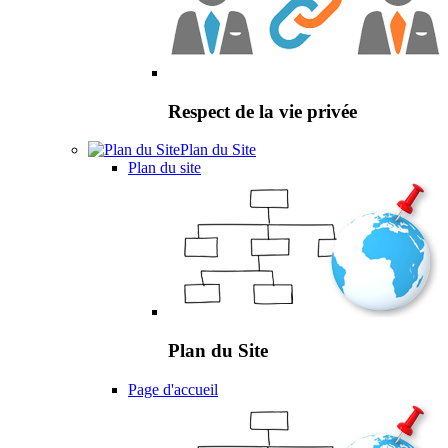
Respect de la vie privée
Plan du Site
Plan du site
Plan du Site
Page d'accueil