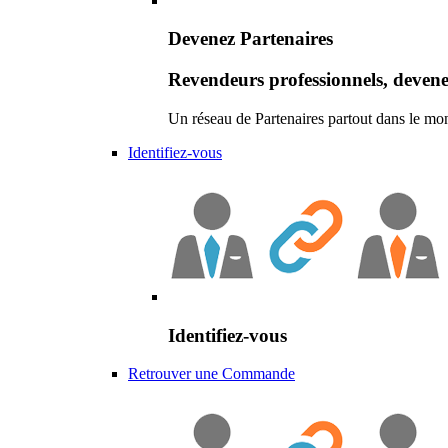
Devenez Partenaires
Revendeurs professionnels, devene
Un réseau de Partenaires partout dans le mo
Identifiez-vous
Identifiez-vous
Retrouver une Commande