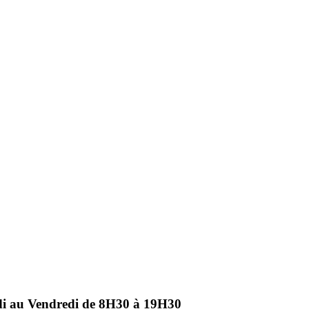
ndi au Vendredi de 8H30 à 19H30