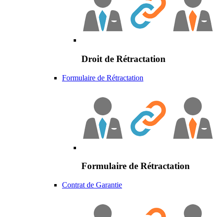
Droit de Rétractation
Formulaire de Rétractation
Formulaire de Rétractation
Contrat de Garantie