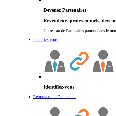
Devenez Partenaires
Revendeurs professionnels, devene
Un réseau de Partenaires partout dans le mo
Identifiez-vous
Identifiez-vous
Retrouver une Commande