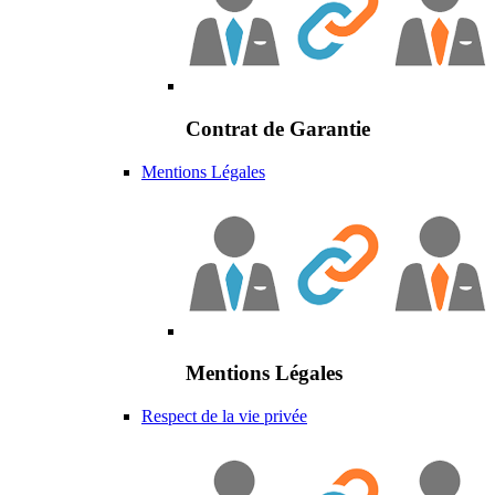
Contrat de Garantie
Mentions Légales
Mentions Légales
Respect de la vie privée