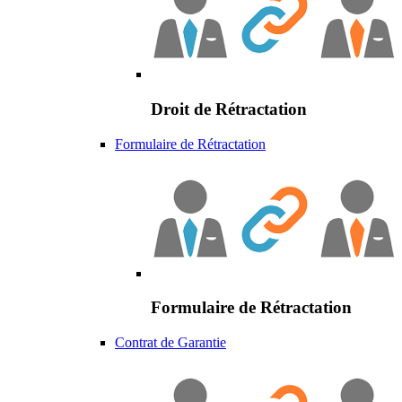
Droit de Rétractation
Formulaire de Rétractation
Formulaire de Rétractation
Contrat de Garantie