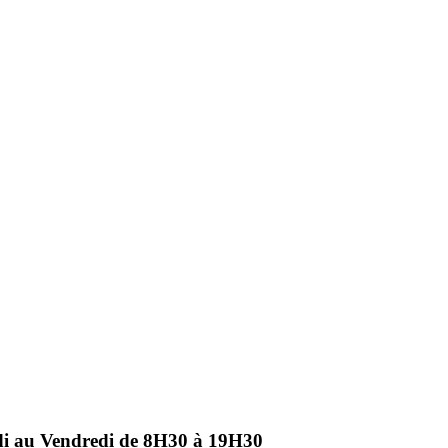
ndi au Vendredi de 8H30 à 19H30