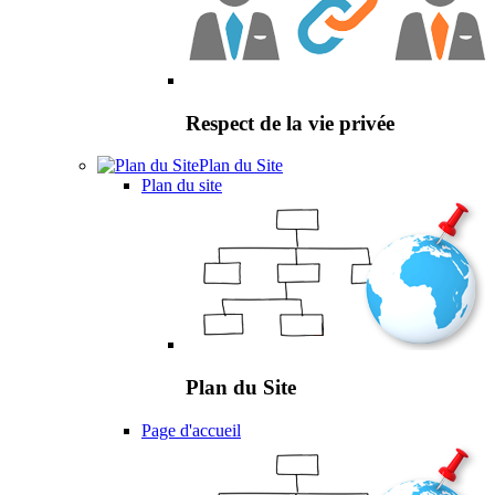
Respect de la vie privée
Plan du Site
Plan du site
Plan du Site
Page d'accueil